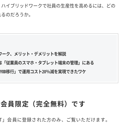
、ハイブリッドワークで社員の生産性を高めるには、どの
れるのだろうか。
トワーク、メリット・デメリットを解説
は「従業員のスマホ・タブレット端末の管理」にある
YOD移行」で運用コスト20％減を実現できたワケ
は
会員限定（完全無料）です
IT」会員に登録された方のみ、ご覧いただけます。