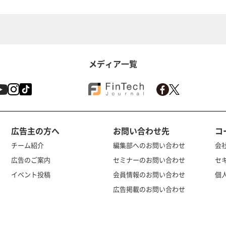
メディア一覧
広告主の方へ
お問い合わせ先
コ
チーム紹介
編集部へのお問い合わせ
会
広告のご案内
セミナーのお問い合わせ
セ
イベント投稿
会員情報のお問い合わせ
個
広告掲載のお問い合わせ