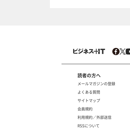
読者の方へ
メールマガジンの登録
よくある質問
サイトマップ
会員規約
利用規約／外部送信
RSSについて