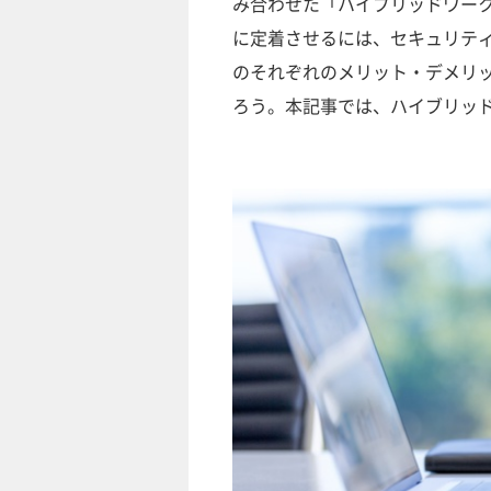
み合わせた「ハイブリッドワー
に定着させるには、セキュリテ
のそれぞれのメリット・デメリ
ろう。本記事では、ハイブリッ