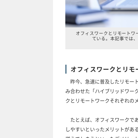
オフィスワークとリモートワ
ている。本記事では、
オフィスワークとリモ
昨今、急速に普及したリモート
み合わせた「ハイブリッドワー
クとリモートワークそれぞれの
たとえば、オフィスワークであ
しやすいといったメリットがあ