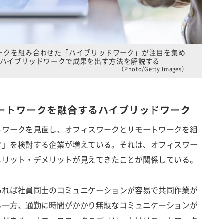
ークを組み合わせた「ハイブリッドワーク」が注目を集め
ハイブリッドワークで成果を出す方法を解説する
（Photo/Getty Images）
ートワークを融合するハイブリッドワーク
ワークを見直し、オフィスワークとリモートワークを組
ク」を検討する企業が増えている。それは、オフィスワー
メリット・デメリットが見えてきたことが関係している。
れば社員同士のコミュニケーションが容易で共同作業が
る一方、通勤に時間がかかり無駄なコミュニケーションが