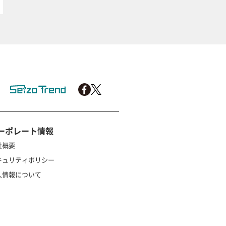
ーポレート情報
社概要
キュリティポリシー
人情報について