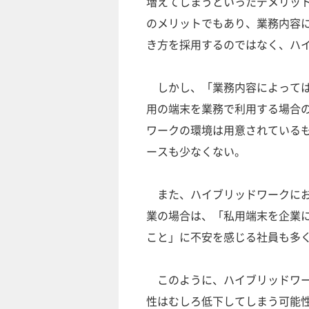
増えてしまうといったデメリッ
のメリットでもあり、業務内容
き方を採用するのではなく、ハ
しかし、「業務内容によっては
用の端末を業務で利用する場合
ワークの環境は用意されている
ースも少なくない。
また、ハイブリッドワークにおいてBY
業の場合は、「私用端末を企業
こと」に不安を感じる社員も多く
このように、ハイブリッドワー
性はむしろ低下してしまう可能