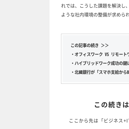
れでは、こうした課題を解決し
ような社内環境の整備が求めら
この記事の続き ＞＞
・オフィスワーク VS リモー
・ハイブリッドワーク成功の鍵
・北國銀行が「スマホ支給からB
この続き
ここから先は「ビジネス+