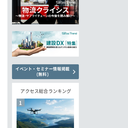
イベント・セミナー情報掲載
(無料)
アクセス総合ランキング
1