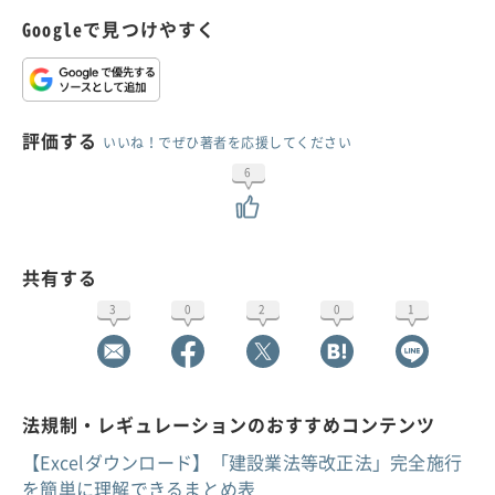
Googleで見つけやすく
評価する
いいね！でぜひ著者を応援してください
6
共有する
3
0
2
0
1
法規制・レギュレーションのおすすめコンテンツ
【Excelダウンロード】「建設業法等改正法」完全施行
を簡単に理解できるまとめ表