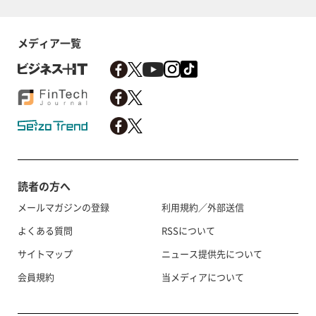
メディア一覧
読者の方へ
メールマガジンの登録
利用規約／外部送信
よくある質問
RSSについて
サイトマップ
ニュース提供先について
会員規約
当メディアについて