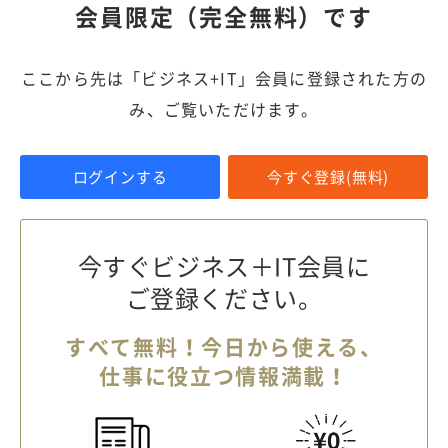
会員限定（完全無料）です
ここから先は「ビジネス+IT」会員に登録された方の
み、ご覧いただけます。
ログインする
今すぐ登録(無料)
今すぐビジネス＋IT会員に
ご登録ください。
すべて無料！今日から使える、
仕事に役立つ情報満載！