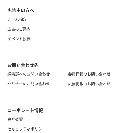
広告主の方へ
チーム紹介
広告のご案内
イベント投稿
お問い合わせ先
編集部へのお問い合わせ
会員情報のお問い合わせ
セミナーのお問い合わせ
広告掲載のお問い合わせ
コーポレート情報
会社概要
セキュリティポリシー