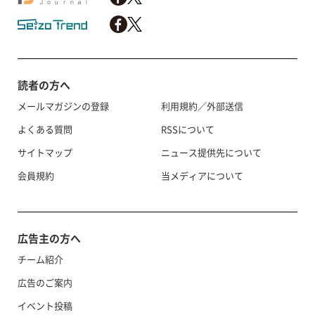
読者の方へ
メールマガジンの登録
利用規約／外部送信
よくある質問
RSSについて
サイトマップ
ニュース提供先について
会員規約
当メディアについて
広告主の方へ
チーム紹介
広告のご案内
イベント投稿