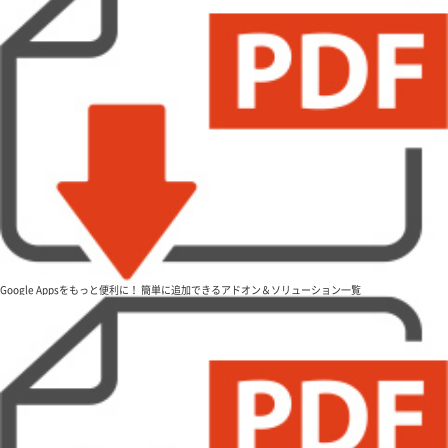
Google Appsをもっと便利に！ 簡単に追加できるアドオン＆ソリューション一覧