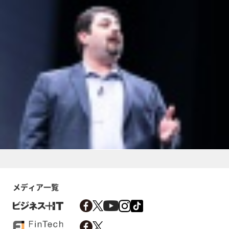
メディア一覧