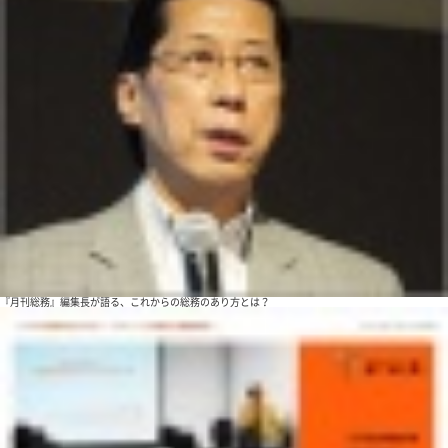
『月刊総務』編集長が語る、これからの総務のあり方とは？