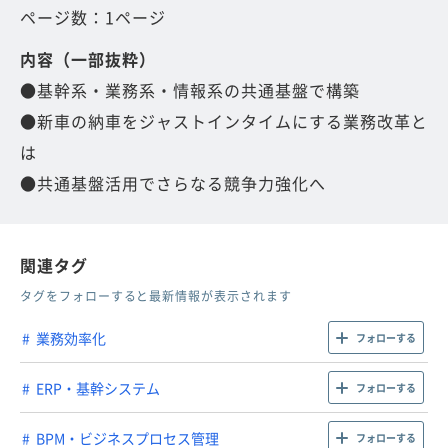
ページ数：1ページ
内容（一部抜粋）
●基幹系・業務系・情報系の共通基盤で構築
●新車の納車をジャストインタイムにする業務改革と
は
●共通基盤活用でさらなる競争力強化へ
関連タグ
タグをフォローすると最新情報が表示されます
業務効率化
フォローする
ERP・基幹システム
フォローする
BPM・ビジネスプロセス管理
フォローする