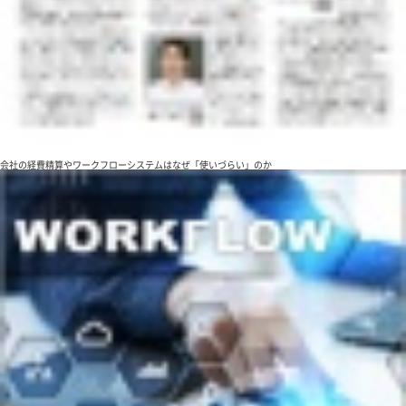
会社の経費精算やワークフローシステムはなぜ「使いづらい」のか