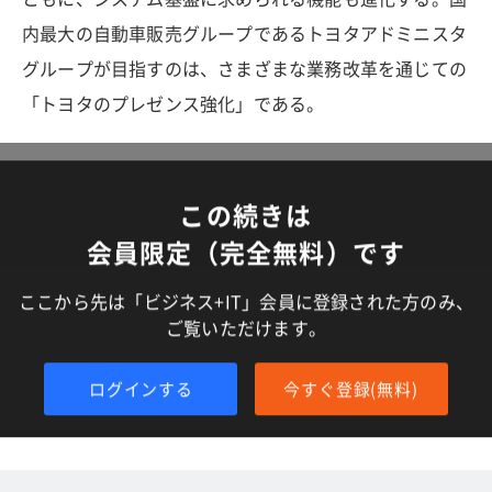
内最大の自動車販売グループであるトヨタアドミニスタ
グループが目指すのは、さまざまな業務改革を通じての
「トヨタのプレゼンス強化」である。
この続きは
会員限定（完全無料）です
ここから先は「ビジネス+IT」会員に登録された方のみ、
ご覧いただけます。
ログインする
今すぐ登録(無料)