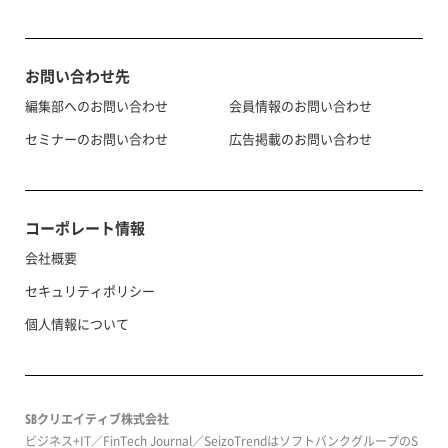
お問い合わせ先
編集部へのお問い合わせ
会員情報のお問い合わせ
セミナーのお問い合わせ
広告掲載のお問い合わせ
コーポレート情報
会社概要
セキュリティポリシー
個人情報について
SBクリエイティブ株式会社
ビジネス+IT／FinTech Journal／SeizoTrendはソフトバンクグループのS