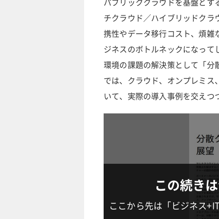
パブリッククラウドを基盤とす
チクラウド／ハイブリッドクラ
携性やデータ移行コスト、煩雑
ジネスのボトルネックになって
環境の課題の解決策として「分
では、クラウド、オンプレミス
いて、実際の導入事例を交えつ
この続きは
ここから先は「ビジネス+