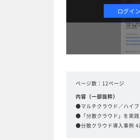
ログイ
ページ数：12ページ
内容（一部抜粋）
●マルチクラウド／ハイブ
●「分散クラウド」を実践
●分散クラウド導入事例 4