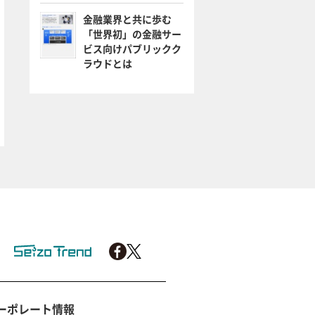
金融業界と共に歩む
「世界初」の金融サー
ビス向けパブリックク
ラウドとは
ーポレート情報