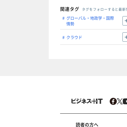
関連タグ
タグをフォローすると最新
グローバル・地政学・国際
情勢
クラウド
読者の方へ