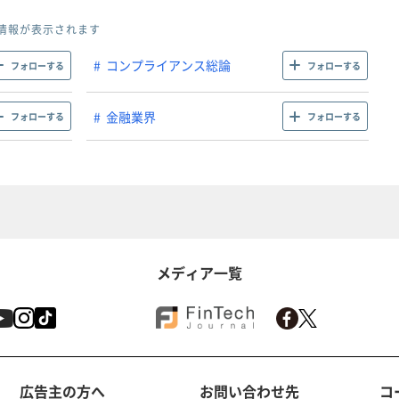
情報が表示されます
コンプライアンス総論
フォローする
フォローする
金融業界
フォローする
フォローする
メディア一覧
広告主の方へ
お問い合わせ先
コ