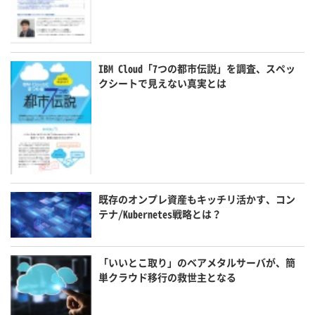
IBM Cloud「7つの都市伝説」を調査、スペッ
クシートで見えない真実とは
既存のオンプレ資産もキッチリ活かす、コン
テナ/Kubernetes戦略とは？
「いいとこ取り」のベアメタルサーバが、簡
単クラウド移行の救世主となる