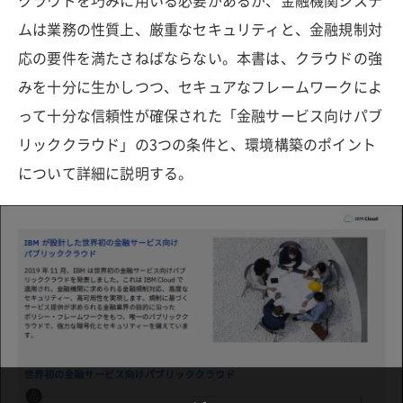
クラウドを巧みに用いる必要があるが、金融機関システ
ムは業務の性質上、厳重なセキュリティと、金融規制対
応の要件を満たさねばならない。本書は、クラウドの強
みを十分に生かしつつ、セキュアなフレームワークによ
って十分な信頼性が確保された「金融サービス向けパブ
リッククラウド」の3つの条件と、環境構築のポイント
について詳細に説明する。