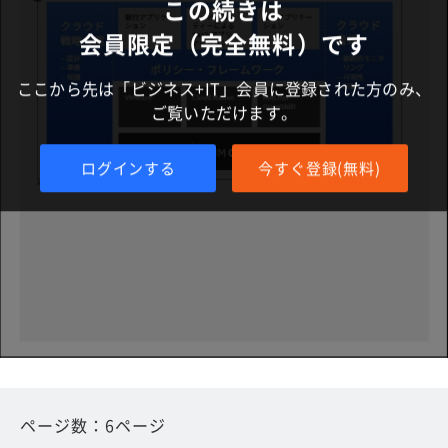
この続きは
会員限定（完全無料）です
ここから先は「ビジネス+IT」会員に登録された方のみ、
ご覧いただけます。
ログインする
今すぐ登録(無料)
ページ数：6ページ