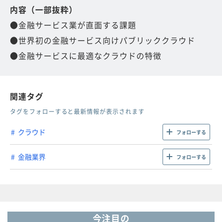
内容（一部抜粋）
●金融サービス業が直面する課題
●世界初の金融サービス向けパブリッククラウド
●金融サービスに最適なクラウドの特徴
関連タグ
タグをフォローすると最新情報が表示されます
クラウド
フォローする
金融業界
フォローする
今注目の