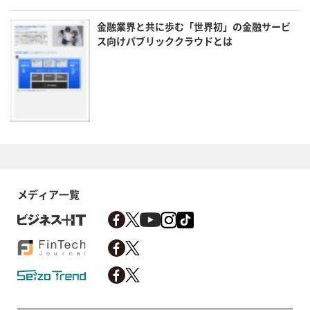
金融業界と共に歩む「世界初」の金融サービ
ス向けパブリッククラウドとは
メディア一覧