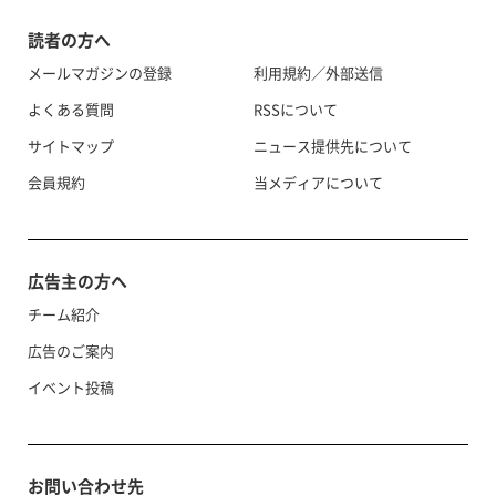
読者の方へ
メールマガジンの登録
利用規約／外部送信
よくある質問
RSSについて
サイトマップ
ニュース提供先について
会員規約
当メディアについて
広告主の方へ
チーム紹介
広告のご案内
イベント投稿
お問い合わせ先