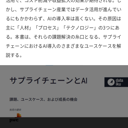
活用で、コスト削減や収益拡大の効果が期待される。し
かし、サプライチェーン産業ではデータ活用が進んでい
るにもかかわらず、AIの導入率は高くない。その原因は
主に「人材」「プロセス」「テクノロジー」の3つにあ
る。本書は、それらの課題解決の糸口となる、サプライ
チェーンにおけるAI導入のさまざまなユースケースを解
説する。