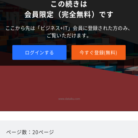
この続きは
会員限定（完全無料）です
ここから先は「ビジネス+IT」会員に登録された方のみ、
ご覧いただけます。
ログインする
今すぐ登録(無料)
ページ数：20ページ