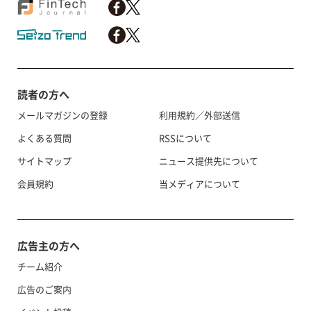
読者の方へ
メールマガジンの登録
利用規約／外部送信
よくある質問
RSSについて
サイトマップ
ニュース提供先について
会員規約
当メディアについて
広告主の方へ
チーム紹介
広告のご案内