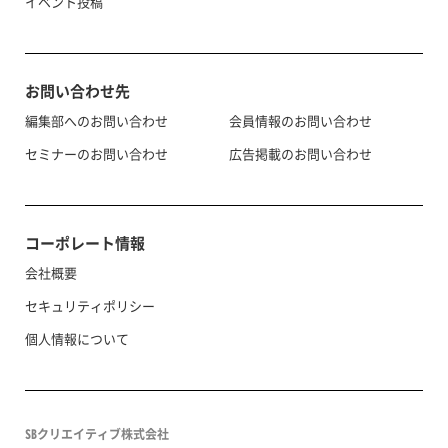
イベント投稿
お問い合わせ先
編集部へのお問い合わせ
会員情報のお問い合わせ
セミナーのお問い合わせ
広告掲載のお問い合わせ
コーポレート情報
会社概要
セキュリティポリシー
個人情報について
SBクリエイティブ株式会社