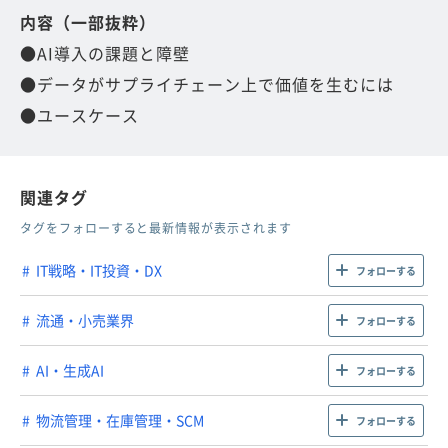
内容（一部抜粋）
●AI導入の課題と障壁
●データがサプライチェーン上で価値を生むには
●ユースケース
関連タグ
タグをフォローすると最新情報が表示されます
IT戦略・IT投資・DX
フォローする
流通・小売業界
フォローする
AI・生成AI
フォローする
物流管理・在庫管理・SCM
フォローする