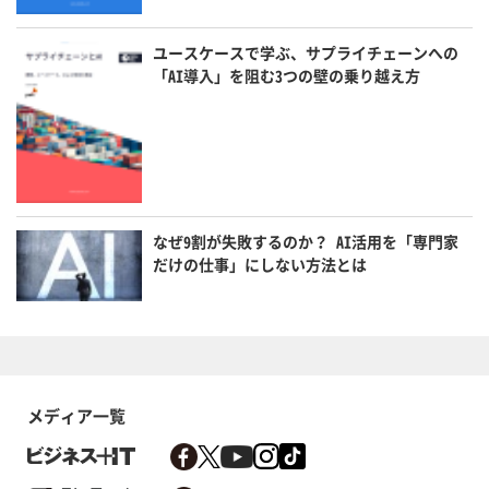
ユースケースで学ぶ、サプライチェーンへの
「AI導入」を阻む3つの壁の乗り越え方
なぜ9割が失敗するのか？ AI活用を「専門家
だけの仕事」にしない方法とは
メディア一覧