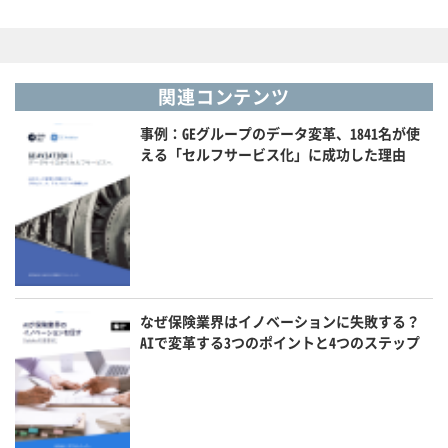
関連コンテンツ
事例：GEグループのデータ変革、1841名が使
える「セルフサービス化」に成功した理由
なぜ保険業界はイノベーションに失敗する？
AIで変革する3つのポイントと4つのステップ