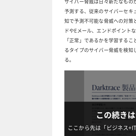
サイバー脅威は日々新たなもの
予測する、従来のサイバーセキ
知で予測不可能な脅威への対策
ドやEメール、エンドポイントな
「正常」であるかを学習するこ
るタイプのサイバー脅威を検知
る。
この続きは
ここから先は「ビジネス+