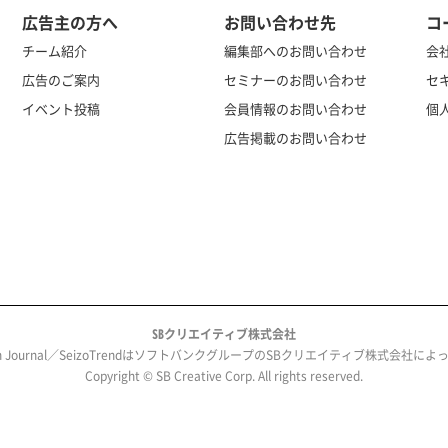
広告主の方へ
お問い合わせ先
コ
チーム紹介
編集部へのお問い合わせ
会
広告のご案内
セミナーのお問い合わせ
セ
イベント投稿
会員情報のお問い合わせ
個
広告掲載のお問い合わせ
SBクリエイティブ株式会社
ech Journal／SeizoTrendはソフトバンクグループのSBクリエイティブ株式会社
Copyright © SB Creative Corp. All rights reserved.