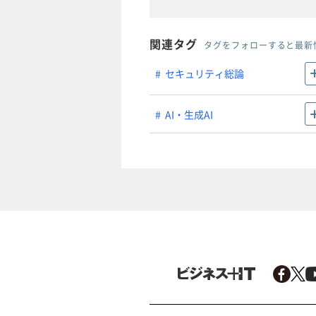
関連タグ
タグをフォローすると最新
セキュリティ総論
AI・生成AI