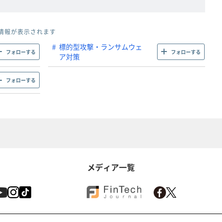
情報が表示されます
標的型攻撃・ランサムウェ
フォローする
フォローする
ア対策
フォローする
メディア一覧