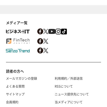
メディア一覧
読者の方へ
メールマガジンの登録
利用規約／外部送信
よくある質問
RSSについて
サイトマップ
ニュース提供先について
会員規約
当メディアについて