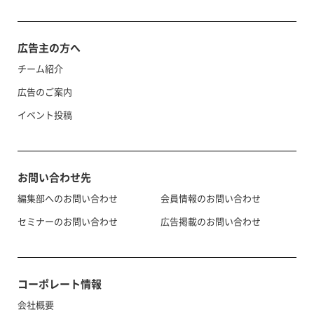
広告主の方へ
チーム紹介
広告のご案内
イベント投稿
お問い合わせ先
編集部へのお問い合わせ
会員情報のお問い合わせ
セミナーのお問い合わせ
広告掲載のお問い合わせ
コーポレート情報
会社概要