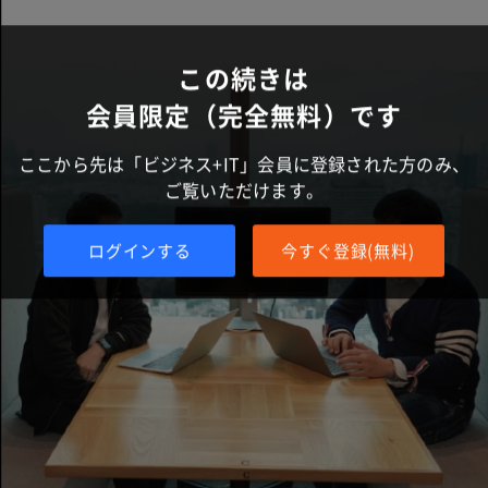
この続きは
会員限定（完全無料）です
ここから先は「ビジネス+IT」会員に登録された方のみ、
ご覧いただけます。
ログインする
今すぐ登録(無料)