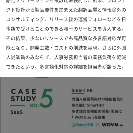
語化ソリューションを複数比較検討した結果、プロジェ
クト設計から製品要件を踏まえた翻訳品質と情報除外の
コンサルティング、リリース後の運営フォローなどを日
本語で受けることのできる唯一のサービスを導入する。
その結果、少ないリソースでも高品質な多言語対応が可
能となり、開発工数・コストの削減を実現。さらに外国
人従業員のみならず、人事労務担当者の業務負荷を軽減
できたという。多言語化対応の詳細を担当者が語った。