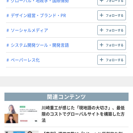
グローバル・地政学・国際情勢
フォローする
デザイン経営・ブランド・PR
フォローする
ソーシャルメディア
フォローする
システム開発ツール・開発言語
フォローする
ペーパーレス化
フォローする
関連コンテンツ
川崎重工が感じた「現地語の大切さ」、最低
限のコストでグローバルサイトを構築した方
法