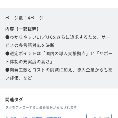
ページ数：4ページ
内容（一部抜粋）
●わかりやすいUI／UXをさらに追求するため、サー
ビスの多言語対応を決断
●選定ポイントは「国内の導入支援拠点」と「サポー
ト体制の充実度の高さ」
●開発工数とコストの削減に加え、導入企業からも高
い評価、など
関連タグ
タグをフォローすると最新情報が表示されます