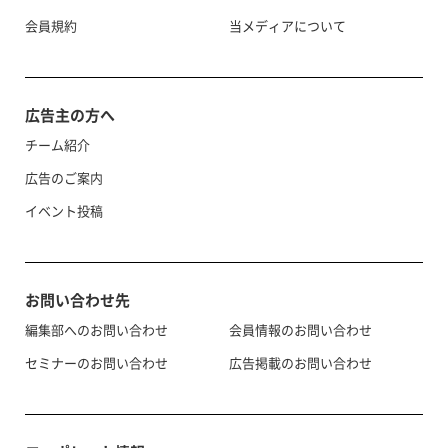
会員規約
当メディアについて
広告主の方へ
チーム紹介
広告のご案内
イベント投稿
お問い合わせ先
編集部へのお問い合わせ
会員情報のお問い合わせ
セミナーのお問い合わせ
広告掲載のお問い合わせ