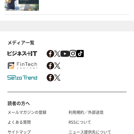
メディア一覧
読者の方へ
メールマガジンの登録
利用規約／外部送信
よくある質問
RSSについて
サイトマップ
ニュース提供先について