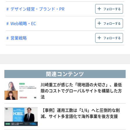
デザイン経営・ブランド・PR
フォローする
Web戦略・EC
フォローする
営業戦略
フォローする
関連コンテンツ
川崎重工が感じた「現地語の大切さ」、最低
限のコストでグローバルサイトを構築した方
法
【事例】運用工数は「1/6」へと圧倒的な削
減、サイト多言語化で海外事業を後方支援