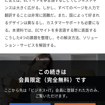
に言えば、ECサイトを多言語することでビジネスチャ
ンスは大きく広がる。しかし、すべてのページを人力で
翻訳することは非常に困難だ。また、国によって好まれ
るデザインは異なるし、カスタマーサポートも必要にな
る。本資料では、ECサイトを多言語する際に直面する
こうした4つの課題を整理し、その解決方法、ソリュー
ション・サービスを解説する。
この続きは
会員限定（完全無料）です
ここから先は「ビジネス+IT」会員に登録された方のみ、
ご覧いただけます。