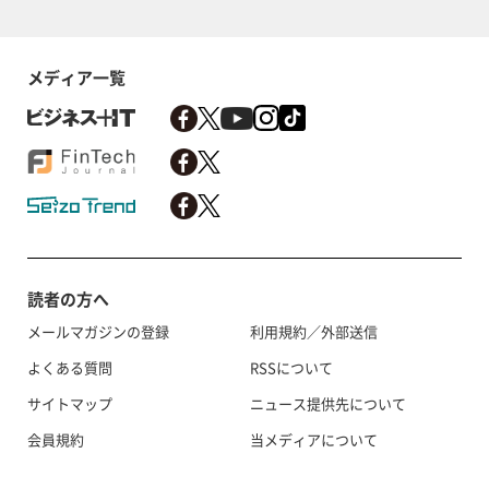
メディア一覧
読者の方へ
メールマガジンの登録
利用規約／外部送信
よくある質問
RSSについて
サイトマップ
ニュース提供先について
会員規約
当メディアについて