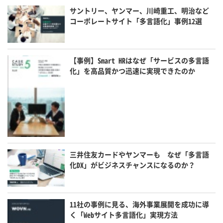
サントリー、ヤンマー、川崎重工、明治など
コーポレートサイト「多言語化」事例12選
【事例】Smart HRはなぜ「サービスの多言語
化」を高品質かつ迅速に実現できたのか
三井住友カードやヤンマーも なぜ「多言語
化DX」がビジネスチャンスになるのか？
11社の事例に見る、海外事業展開を成功に導
く「Webサイト多言語化」実現方法