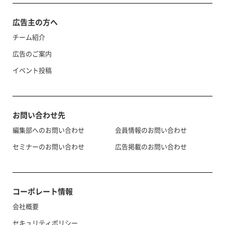
広告主の方へ
チーム紹介
広告のご案内
イベント投稿
お問い合わせ先
編集部へのお問い合わせ
会員情報のお問い合わせ
セミナーのお問い合わせ
広告掲載のお問い合わせ
コーポレート情報
会社概要
セキュリティポリシー