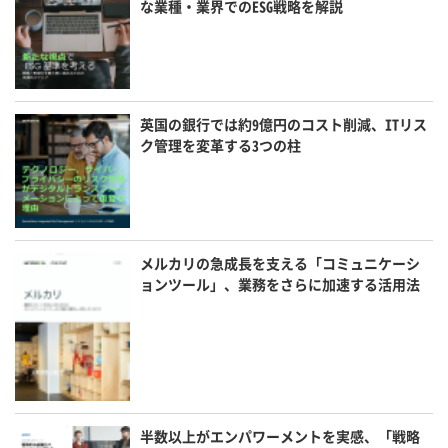
な業種・業界でのESG戦略を解説
英国の銀行では約9億円のコスト削減、ITリス
ク管理を変革する3つの柱
メルカリの急成長を支える「コミュニケーシ
ョンツール」、業務をさらに加速する活用法
半数以上がエンパワーメントを実感、「戦略