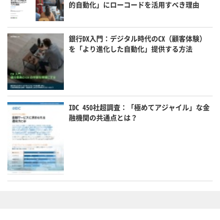
的自動化」にローコードを活用すべき理由
銀行DX入門：デジタル時代のCX（顧客体験）
を「より進化した自動化」提供する方法
IDC 450社超調査：「極めてアジャイル」な金
融機関の共通点とは？