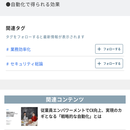
●自動化で得られる効果
関連タグ
タグをフォローすると最新情報が表示されます
業務効率化
フォローする
セキュリティ総論
フォローする
関連コンテンツ
従業員エンパワーメントでCX向上、実現のカ
ギとなる「戦略的な自動化」とは