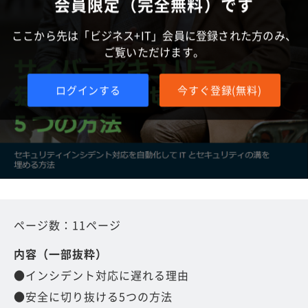
会員限定（完全無料）です
ここから先は「ビジネス+IT」会員に登録された方のみ、
ご覧いただけます。
ログインする
今すぐ登録(無料)
ページ数：11ページ
内容（一部抜粋）
●インシデント対応に遅れる理由
●安全に切り抜ける5つの方法