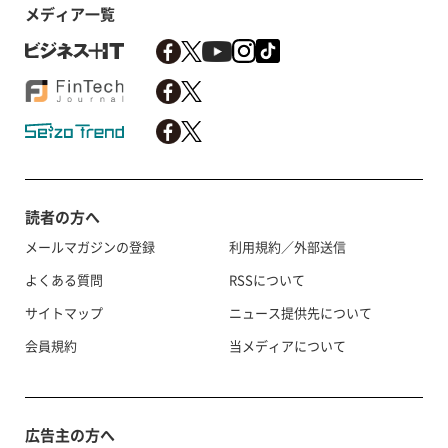
メディア一覧
読者の方へ
メールマガジンの登録
利用規約／外部送信
よくある質問
RSSについて
サイトマップ
ニュース提供先について
会員規約
当メディアについて
広告主の方へ