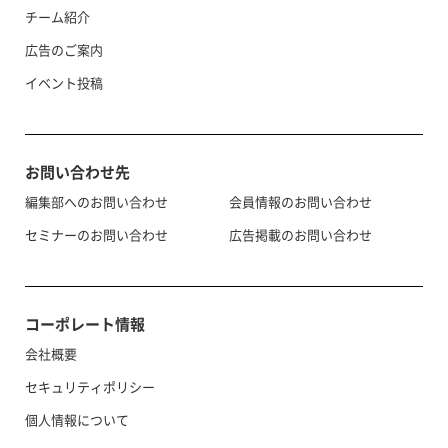
チーム紹介
広告のご案内
イベント投稿
お問い合わせ先
編集部へのお問い合わせ
会員情報のお問い合わせ
セミナーのお問い合わせ
広告掲載のお問い合わせ
コーポレート情報
会社概要
セキュリティポリシー
個人情報について