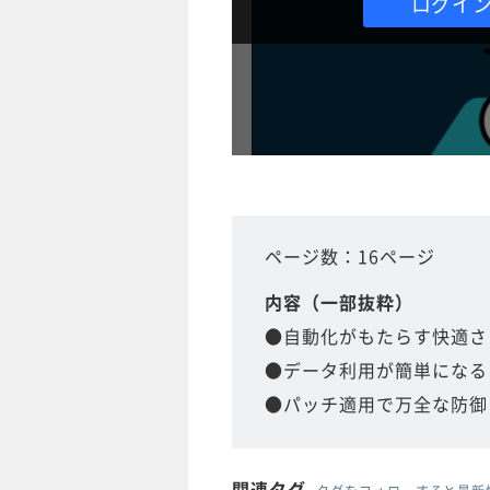
ログイ
ページ数：16ページ
内容（一部抜粋）
●自動化がもたらす快適さ
●データ利用が簡単になる
●パッチ適用で万全な防御
関連タグ