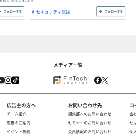
情報が表示されます
セキュリティ総論
フォローする
フォローする
メディア一覧
広告主の方へ
お問い合わせ先
コ
チーム紹介
編集部へのお問い合わせ
会
広告のご案内
セミナーのお問い合わせ
セ
イベント投稿
会員情報のお問い合わせ
個