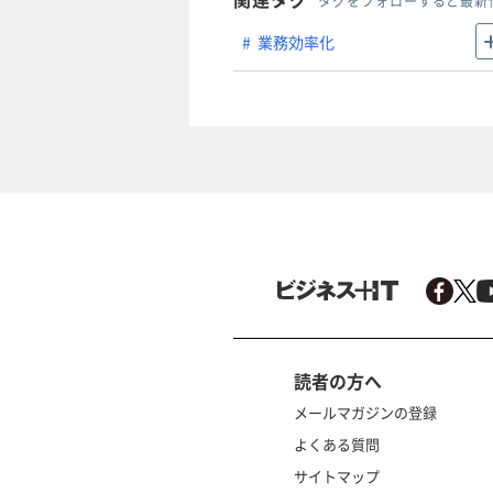
タグをフォローすると最新
業務効率化
読者の方へ
メールマガジンの登録
よくある質問
サイトマップ