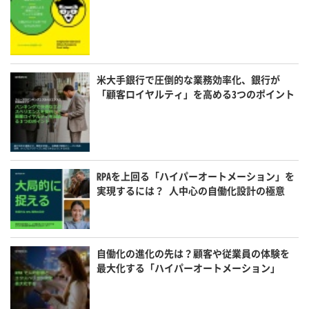
米大手銀行で圧倒的な業務効率化、銀行が
「顧客ロイヤルティ」を高める3つのポイント
RPAを上回る「ハイパーオートメーション」を
実現するには？ 人中心の自働化設計の極意
自働化の進化の先は？顧客や従業員の体験を
最大化する「ハイパーオートメーション」