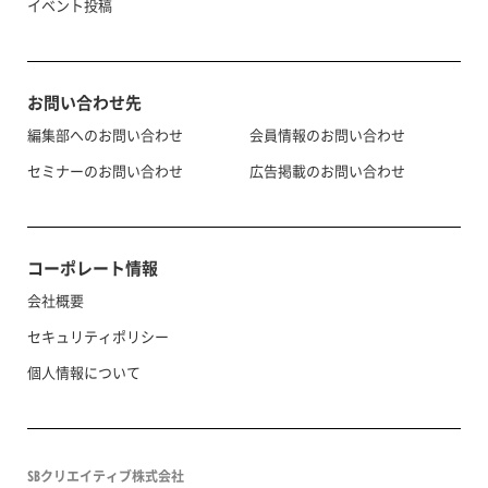
イベント投稿
お問い合わせ先
編集部へのお問い合わせ
会員情報のお問い合わせ
セミナーのお問い合わせ
広告掲載のお問い合わせ
コーポレート情報
会社概要
セキュリティポリシー
個人情報について
SBクリエイティブ株式会社