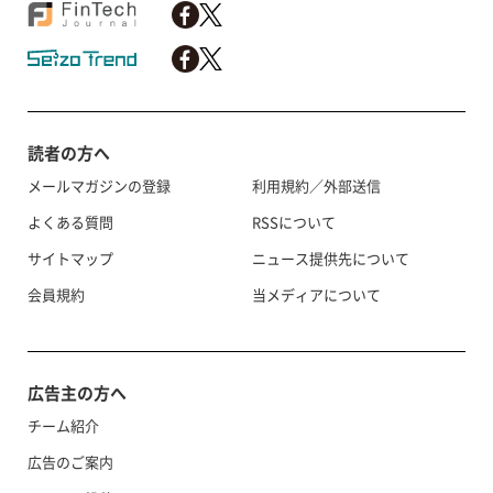
読者の方へ
メールマガジンの登録
利用規約／外部送信
よくある質問
RSSについて
サイトマップ
ニュース提供先について
会員規約
当メディアについて
広告主の方へ
チーム紹介
広告のご案内