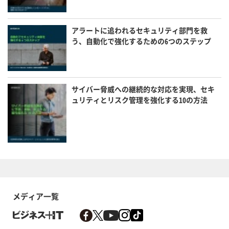
アラートに追われるセキュリティ部門を救
う、自動化で強化するための6つのステップ
サイバー脅威への継続的な対応を実現、セキ
ュリティとリスク管理を強化する10の方法
メディア一覧