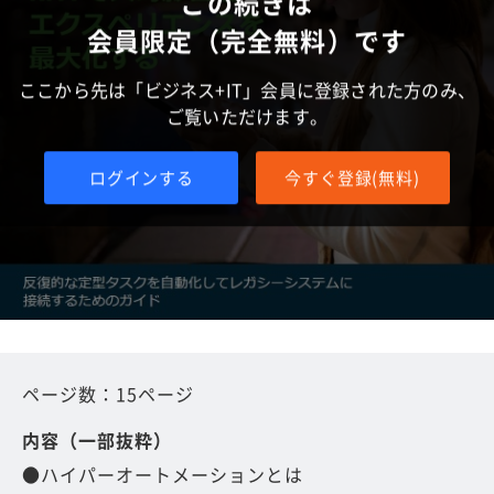
この続きは
会員限定（完全無料）です
ここから先は「ビジネス+IT」会員に登録された方のみ、
ご覧いただけます。
ログインする
今すぐ登録(無料)
ページ数：15ページ
内容（一部抜粋）
●ハイパーオートメーションとは