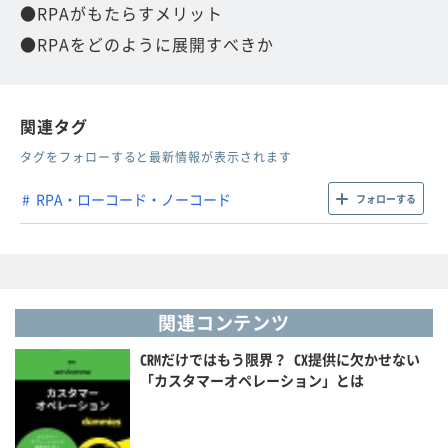
●RPAがもたらすメリット
●RPAをどのように展開すべきか
関連タグ
タグをフォローすると最新情報が表示されます
RPA・ローコード・ノーコード
フォローする
関連コンテンツ
CRMだけではもう限界？ CX提供に欠かせない
「カスタマーオペレーション」とは