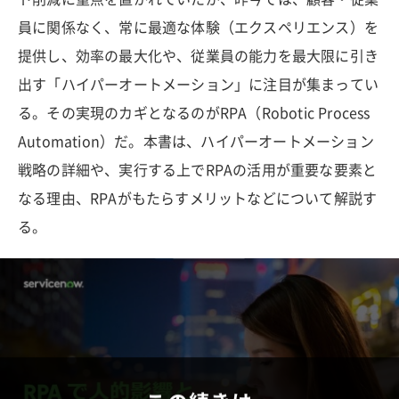
員に関係なく、常に最適な体験（エクスペリエンス）を
提供し、効率の最大化や、従業員の能力を最大限に引き
出す「ハイパーオートメーション」に注目が集まってい
る。その実現のカギとなるのがRPA（Robotic Process
Automation）だ。本書は、ハイパーオートメーション
戦略の詳細や、実行する上でRPAの活用が重要な要素と
なる理由、RPAがもたらすメリットなどについて解説す
る。