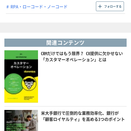
RPA・ローコード・ノーコード
フォローする
関連コンテンツ
CRMだけではもう限界？ CX提供に欠かせない
「カスタマーオペレーション」とは
米大手銀行で圧倒的な業務効率化、銀行が
「顧客ロイヤルティ」を高める3つのポイント