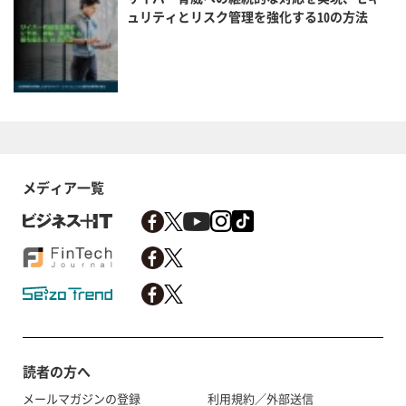
ュリティとリスク管理を強化する10の方法
メディア一覧
読者の方へ
メールマガジンの登録
利用規約／外部送信