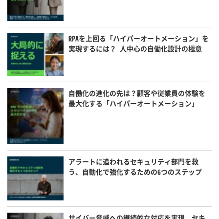
RPAを上回る「ハイパーオートメーション」を
実現するには？ 人中心の自働化設計の極意
自働化の進化の先は？顧客や従業員の体験を
最大化する「ハイパーオートメーション」
アラートに追われるセキュリティ部門を救
う、自動化で強化するための6つのステップ
サイバー脅威への継続的な対応を実現、セキ