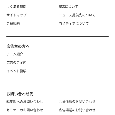
よくある質問
RSSについて
サイトマップ
ニュース提供先について
会員規約
当メディアについて
広告主の方へ
チーム紹介
広告のご案内
イベント投稿
お問い合わせ先
編集部へのお問い合わせ
会員情報のお問い合わせ
セミナーのお問い合わせ
広告掲載のお問い合わせ