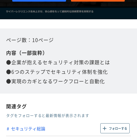
ページ数：10ページ
内容（一部抜粋）
●企業が抱えるセキュリティ対策の課題とは
●6つのステップでセキュリティ体制を強化
●実現のカギとなるワークフローと自動化
関連タグ
タグをフォローすると最新情報が表示されます
セキュリティ総論
フォローする