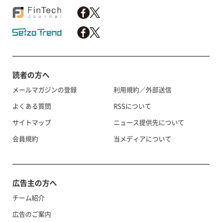
読者の方へ
メールマガジンの登録
利用規約／外部送信
よくある質問
RSSについて
サイトマップ
ニュース提供先について
会員規約
当メディアについて
広告主の方へ
チーム紹介
広告のご案内