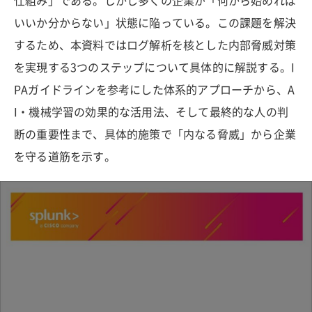
仕組み」である。しかし多くの企業が「何から始めれば
いいか分からない」状態に陥っている。この課題を解決
するため、本資料ではログ解析を核とした内部脅威対策
を実現する3つのステップについて具体的に解説する。I
PAガイドラインを参考にした体系的アプローチから、A
I・機械学習の効果的な活用法、そして最終的な人の判
断の重要性まで、具体的施策で「内なる脅威」から企業
を守る道筋を示す。