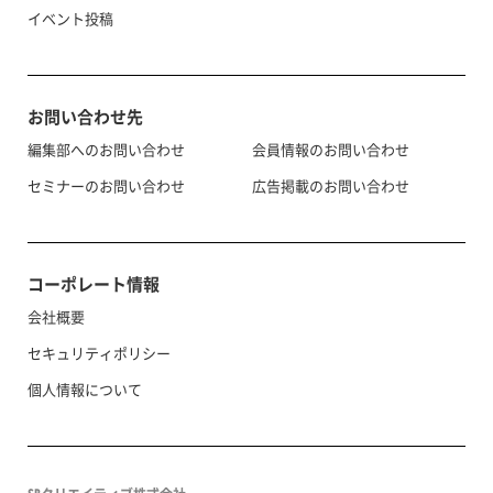
イベント投稿
お問い合わせ先
編集部へのお問い合わせ
会員情報のお問い合わせ
セミナーのお問い合わせ
広告掲載のお問い合わせ
コーポレート情報
会社概要
セキュリティポリシー
個人情報について