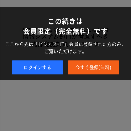
この続きは
会員限定（完全無料）です
ここから先は「ビジネス+IT」会員に登録された方のみ、
ご覧いただけます。
ログインする
今すぐ登録(無料)