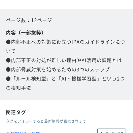
ページ数：12ページ
内容（一部抜粋）
●内部不正への対策に役立つIPAのガイドラインにつ
いて
●内部不正の対処が難しい理由やAI活用の課題とは
●内部脅威対策を始めるための3つのステップ
●「ルール検知型」と「AI・機械学習型」という2つ
の検知手法
関連タグ
タグをフォローすると最新情報が表示されます