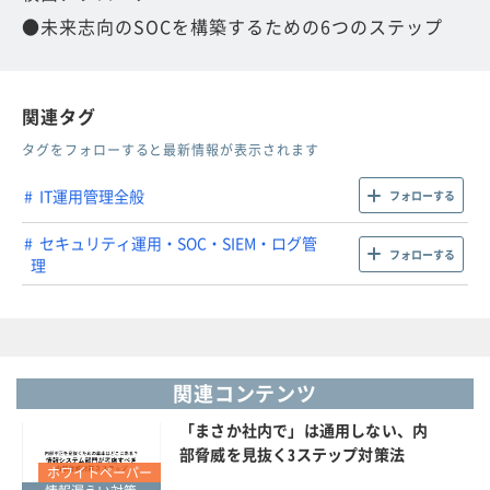
●未来志向のSOCを構築するための6つのステップ
関連タグ
タグをフォローすると最新情報が表示されます
IT運用管理全般
フォローする
セキュリティ運用・SOC・SIEM・ログ管
フォローする
理
関連コンテンツ
「まさか社内で」は通用しない、内
部脅威を見抜く3ステップ対策法
ホワイトペーパー