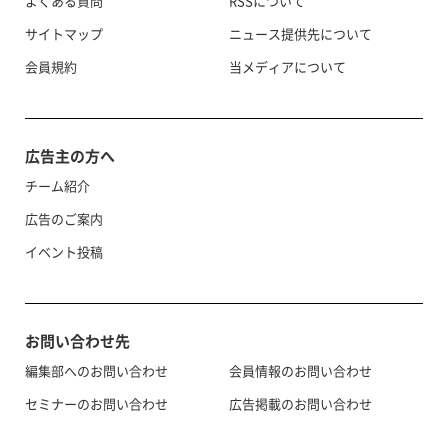
よくある質問
RSSについて
サイトマップ
ニュース提供先について
会員規約
当メディアについて
広告主の方へ
チーム紹介
広告のご案内
イベント投稿
お問い合わせ先
編集部へのお問い合わせ
会員情報のお問い合わせ
セミナーのお問い合わせ
広告掲載のお問い合わせ