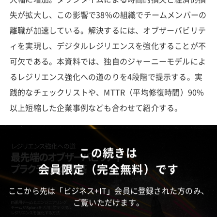
失が拡大し、この影響で38%の組織でチームメンバーの
離職が加速している。解決するには、オブザーバビリテ
ィを実現し、デジタルレジリエンスを強化することが不
可欠である。本資料では、独自のジャーニーモデルによ
るレジリエンス強化への道のりを4段階で提示する。実
践的なチェックリストや、MTTR（平均修復時間）90%
以上短縮した企業事例なども合わせて紹介する。
この続きは
会員限定（完全無料）です
ここから先は「ビジネス+IT」会員に登録された方のみ、
ご覧いただけます。