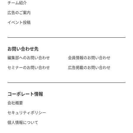
チーム紹介
広告のご案内
イベント投稿
お問い合わせ先
編集部へのお問い合わせ
会員情報のお問い合わせ
セミナーのお問い合わせ
広告掲載のお問い合わせ
コーポレート情報
会社概要
セキュリティポリシー
個人情報について