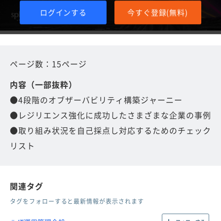
ログインする
今すぐ登録(無料)
ページ数：15ページ
内容（一部抜粋）
●4段階のオブザーバビリティ構築ジャーニー
●レジリエンス強化に成功したさまざまな企業の事例
●取り組み状況を自己採点し対応するためのチェック
リスト
関連タグ
タグをフォローすると最新情報が表示されます