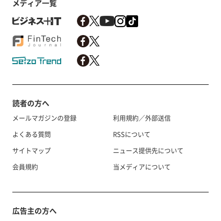
メディア一覧
読者の方へ
メールマガジンの登録
利用規約／外部送信
よくある質問
RSSについて
サイトマップ
ニュース提供先について
会員規約
当メディアについて
広告主の方へ