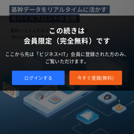
この続きは
会員限定（完全無料）です
ここから先は「ビジネス+IT」会員に登録された方のみ、
ご覧いただけます。
ログインする
今すぐ登録(無料)