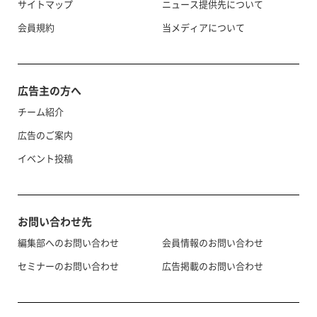
サイトマップ
ニュース提供先について
会員規約
当メディアについて
広告主の方へ
チーム紹介
広告のご案内
イベント投稿
お問い合わせ先
編集部へのお問い合わせ
会員情報のお問い合わせ
セミナーのお問い合わせ
広告掲載のお問い合わせ