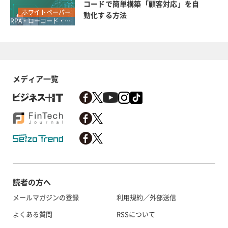
コードで簡単構築「顧客対応」を自
ホワイトペーパー
動化する方法
RPA・ローコード・ノーコード
メディア一覧
読者の方へ
メールマガジンの登録
利用規約／外部送信
よくある質問
RSSについて