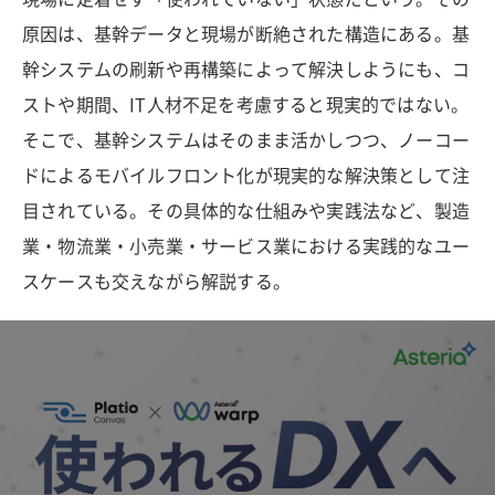
原因は、基幹データと現場が断絶された構造にある。基
幹システムの刷新や再構築によって解決しようにも、コ
ストや期間、IT人材不足を考慮すると現実的ではない。
そこで、基幹システムはそのまま活かしつつ、ノーコー
ドによるモバイルフロント化が現実的な解決策として注
目されている。その具体的な仕組みや実践法など、製造
業・物流業・小売業・サービス業における実践的なユー
スケースも交えながら解説する。