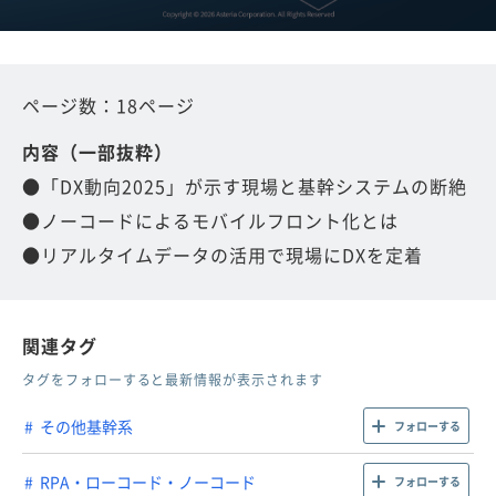
ページ数：18ページ
内容（一部抜粋）
●「DX動向2025」が示す現場と基幹システムの断絶
●ノーコードによるモバイルフロント化とは
●リアルタイムデータの活用で現場にDXを定着
関連タグ
タグをフォローすると最新情報が表示されます
その他基幹系
フォローする
RPA・ローコード・ノーコード
フォローする