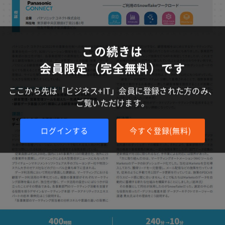
この続きは
会員限定（完全無料）です
ここから先は「ビジネス+IT」会員に登録された方のみ、
ご覧いただけます。
ログインする
今すぐ登録(無料)