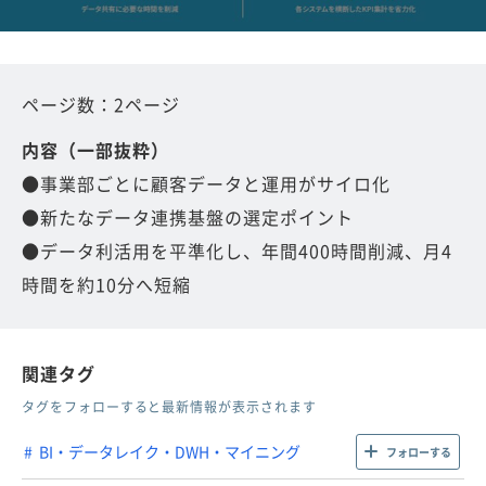
ページ数：2ページ
内容（一部抜粋）
●事業部ごとに顧客データと運用がサイロ化
●新たなデータ連携基盤の選定ポイント
●データ利活用を平準化し、年間400時間削減、月4
時間を約10分へ短縮
関連タグ
タグをフォローすると最新情報が表示されます
BI・データレイク・DWH・マイニング
フォローする