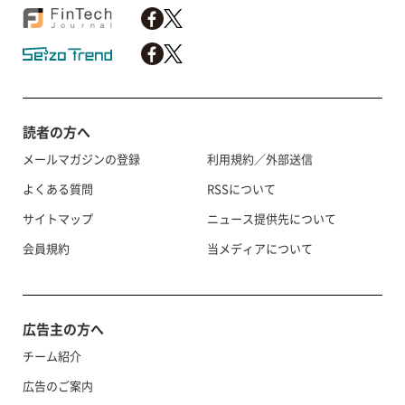
読者の方へ
メールマガジンの登録
利用規約／外部送信
よくある質問
RSSについて
サイトマップ
ニュース提供先について
会員規約
当メディアについて
広告主の方へ
チーム紹介
広告のご案内