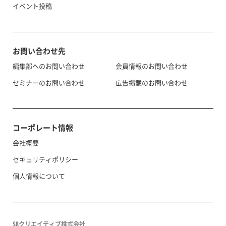
イベント投稿
お問い合わせ先
編集部へのお問い合わせ
会員情報のお問い合わせ
セミナーのお問い合わせ
広告掲載のお問い合わせ
コーポレート情報
会社概要
セキュリティポリシー
個人情報について
SBクリエイティブ株式会社