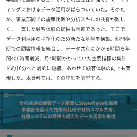
ィングにおけるデータ活用がばらついていた。そのた
め、事業部間での施策比較や分析スキルの共有が難し
く、一貫した顧客体験の提供も困難であった。そこで、
データ利活用の平準化のため新たな基盤を構築。部門横
断での顧客情報を統合し、データ共有にかかる時間を年
間400時間削減、月4時間かかっていた主要指標の集計
を約10分へと劇的に短縮、あわせて顧客体験の向上も実
現した。本資料では、その詳細を解説する。