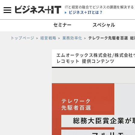
ITと経営の融合でビジネスの課題を解決する
ビジネス＋ITとは？
セミナー
スペシャル
トップページ
経営戦略
業務効率化
テレワーク先駆者百選 総
エムオーテックス株式会社/株式会社
レコモット 提供コンテンツ