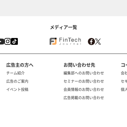
メディア一覧
広告主の方へ
お問い合わせ先
コ
チーム紹介
編集部へのお問い合わせ
会
広告のご案内
セミナーのお問い合わせ
セ
イベント投稿
会員情報のお問い合わせ
個
広告掲載のお問い合わせ