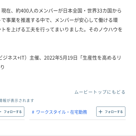
現在、約400人のメンバーが日本全国・世界33カ国から
トで事業を推進する中で、メンバーが安心して働ける環
ントを上げる工夫を行ってまいりました。そのノウハウを
ジネス+IT）主催、2022年5月19日「生産性を高めるリ
より
ムービートップにもどる
情報が表示されます
ワークスタイル・在宅勤務
フォローする
フォローする