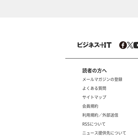
読者の方へ
メールマガジンの登録
よくある質問
サイトマップ
会員規約
利用規約／外部送信
RSSについて
ニュース提供先について