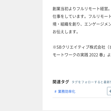
創業当初よりフルリモート経営。
仕事をしています。フルリモー
境・組織を創り、エンゲージメ
お伝えします。
※SBクリエイティブ株式会社（ビ
モートワークの実践 2022 春」
関連タグ
タグをフォローすると最新
業務効率化