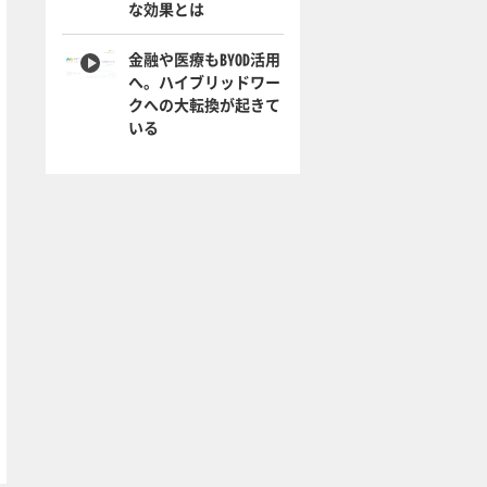
な効果とは
金融や医療もBYOD活用
へ。ハイブリッドワー
クへの大転換が起きて
いる