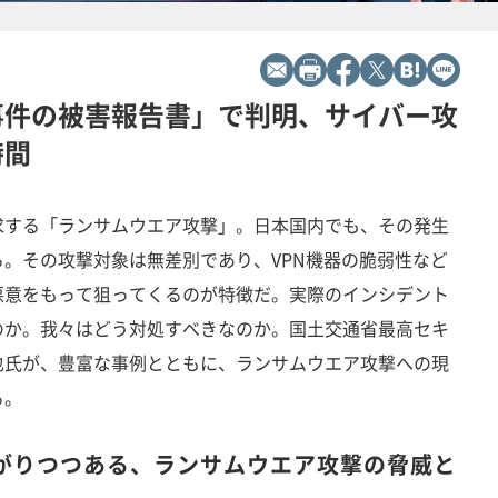
事件の被害報告書」で判明、サイバー攻
時間
求する「ランサムウエア攻撃」。日本国内でも、その発生
。その攻撃対象は無差別であり、VPN機器の脆弱性など
悪意をもって狙ってくるのが特徴だ。実際のインシデント
のか。我々はどう対処すべきなのか。国土交通省最高セキ
也氏が、豊富な事例とともに、ランサムウエア攻撃への現
る。
がりつつある、ランサムウエア攻撃の脅威と