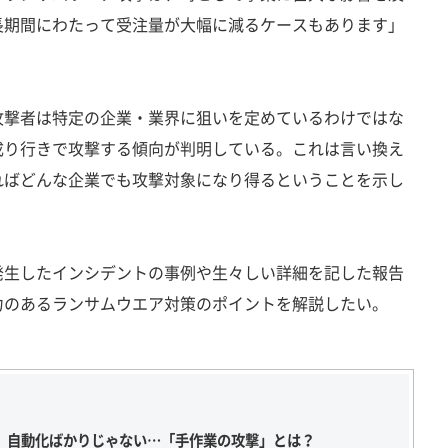
長期間にわたって受注量が大幅に減るケースもあります」
撃者は特定の企業・業界に狙いを定めているわけではな
成り行きで攻撃する傾向が判明している。これは言い換え
ればどんな企業でも攻撃対象になり得るということを示し
生したインシデントの事例や生々しい詳細を記した報告
力のあるランサムウエア対策のポイントを解説したい。
、自動化ばかりじゃない…「手作業の攻撃」とは？