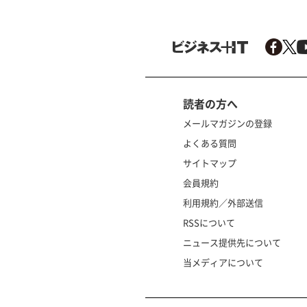
読者の方へ
メールマガジンの登録
よくある質問
サイトマップ
会員規約
利用規約／外部送信
RSSについて
ニュース提供先について
当メディアについて