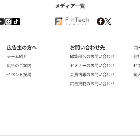
メディア一覧
広告主の方へ
お問い合わせ先
コ
チーム紹介
編集部へのお問い合わせ
会
広告のご案内
セミナーのお問い合わせ
セ
イベント投稿
会員情報のお問い合わせ
個
広告掲載のお問い合わせ