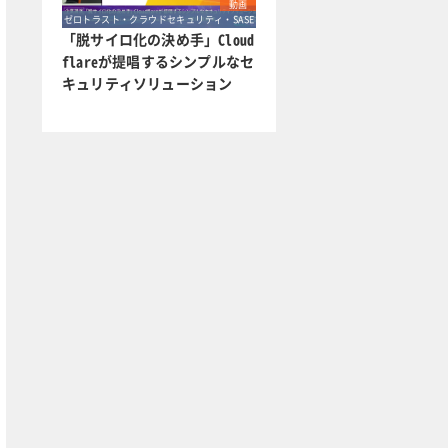
動画
ゼロトラスト・クラウドセキュリティ・SASE
「脱サイロ化の決め手」Cloud
flareが提唱するシンプルなセ
キュリティソリューション