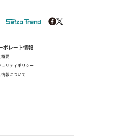
ーポレート情報
社概要
キュリティポリシー
人情報について