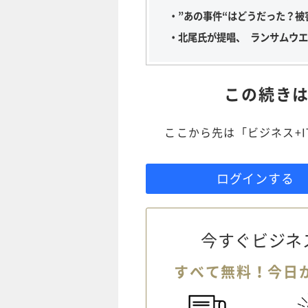
・”あの事件“はどうだった？
・北尾氏が提唱、 ランサムウエ
この続き
ここから先は「ビジネス+
ログインする
今すぐビジネ
すべて無料！今日