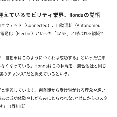
を迎えているモビリティ業界、Hondaの覚悟
ッド（Connected）、自動運転（Autonomou
電動化（Electric）といった「CASE」と呼ばれる領域で
「自動車はこのようにつくれば成功する」といった従来
なくなっている。Hondaはこの状況を、競合他社と同じ
遇のチャンス”だと捉えているという。
”と定義しています。創業期から受け継がれる理念や想い
過去の成功体験やしがらみにとらわれない“ゼロからのスタ
す」（野川氏）