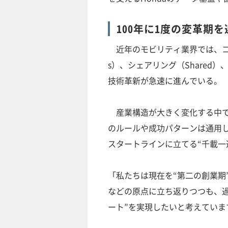
100年に1度の変革期
近年のモビリティ業界では、コネクテ
s）、シェアリング（Shared）、
技術革新が急速に進んでいる。
産業構造が大きく変化する中で
のルールや成功パターンは通用し
スタートラインに立てる“千載一
「私たちは現在を“第二の創業期
などの原点に立ち返りつつも、
ート”を実現したいと考えていま