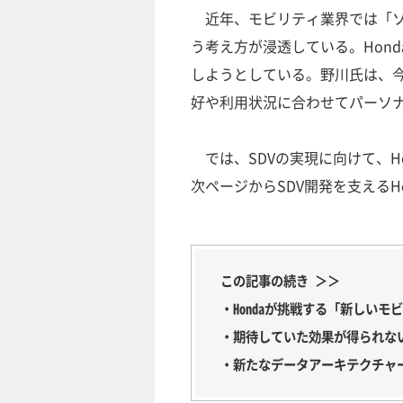
近年、モビリティ業界では「ソフトウ
う考え方が浸透している。Hon
しようとしている。野川氏は、
好や利用状況に合わせてパーソ
では、SDVの実現に向けて、H
次ページからSDV開発を支える
この記事の続き ＞＞
・Hondaが挑戦する「新しいモ
・期待していた効果が得られな
・新たなデータアーキテクチャ