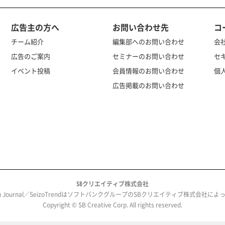
広告主の方へ
お問い合わせ先
コ
チーム紹介
編集部へのお問い合わせ
会
広告のご案内
セミナーのお問い合わせ
セ
イベント投稿
会員情報のお問い合わせ
個
広告掲載のお問い合わせ
SBクリエイティブ株式会社
ech Journal／SeizoTrendはソフトバンクグループのSBクリエイティブ株式会社
Copyright © SB Creative Corp. All rights reserved.