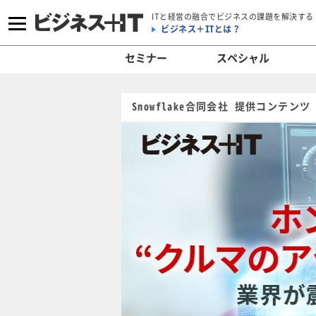
ITと経営の融合でビジネスの課題を解決する
ビジネス＋ITとは？
セミナー
スペシャル
Snowflake合同会社 提供コンテンツ