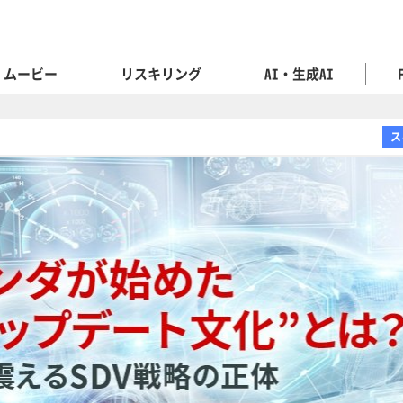
ムービー
リスキリング
AI・生成AI
ス