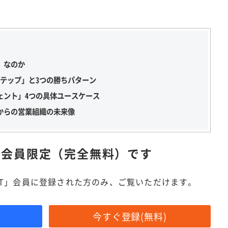
」なのか
ステップ」と3つの勝ちパターン
ェント」4つの具体ユースケース
からの営業組織の未来像
は
会員限定（完全無料）です
IT」会員に登録された方のみ、ご覧いただけます。
今すぐ登録(無料)