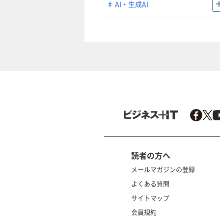
AI・生成AI
読者の方へ
メールマガジンの登録
よくある質問
サイトマップ
会員規約