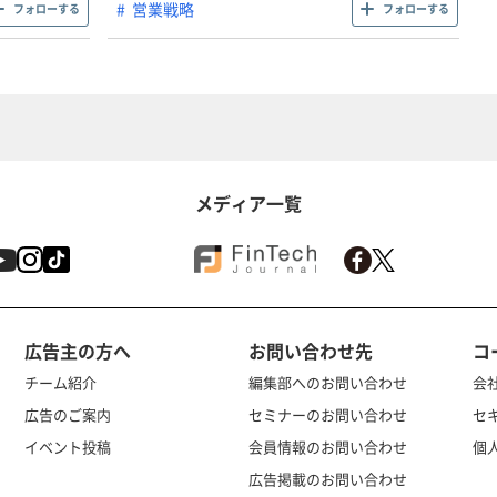
営業戦略
フォローする
フォローする
メディア一覧
広告主の方へ
お問い合わせ先
コ
チーム紹介
編集部へのお問い合わせ
会
広告のご案内
セミナーのお問い合わせ
セ
イベント投稿
会員情報のお問い合わせ
個
広告掲載のお問い合わせ