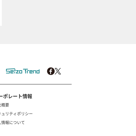
ーポレート情報
社概要
キュリティポリシー
人情報について