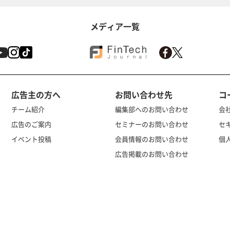
メディア一覧
広告主の方へ
お問い合わせ先
コ
チーム紹介
編集部へのお問い合わせ
会
広告のご案内
セミナーのお問い合わせ
セ
イベント投稿
会員情報のお問い合わせ
個
広告掲載のお問い合わせ