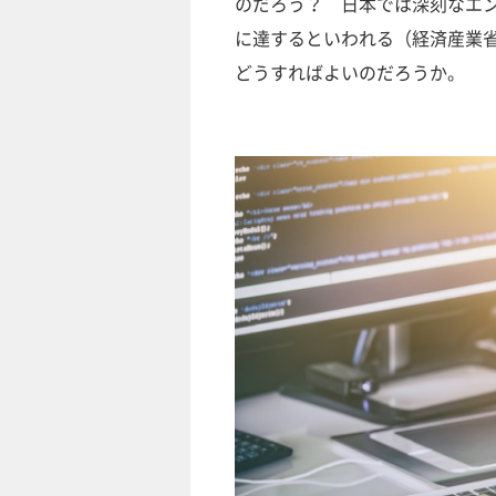
のだろう？ 日本では深刻なエン
に達するといわれる（経済産業
どうすればよいのだろうか。