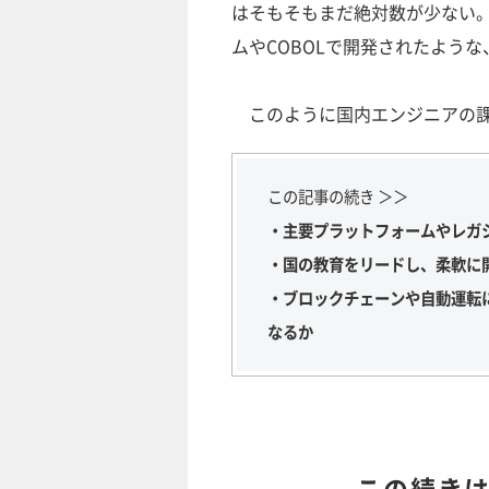
はそもそもまだ絶対数が少ない
ムやCOBOLで開発されたよう
このように国内エンジニアの課
この記事の続き ＞＞
・主要プラットフォームやレガ
・国の教育をリードし、柔軟に
・ブロックチェーンや自動運転
なるか
この続き