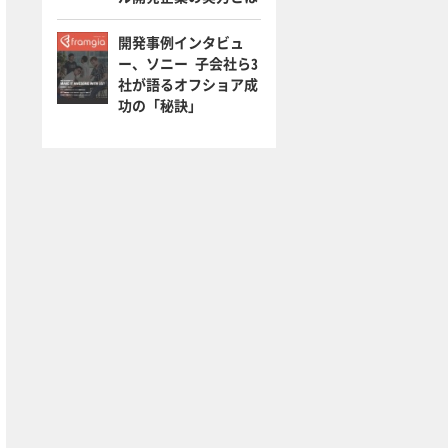
開発事例インタビュ
ー、ソニー 子会社ら3
社が語るオフショア成
功の「秘訣」