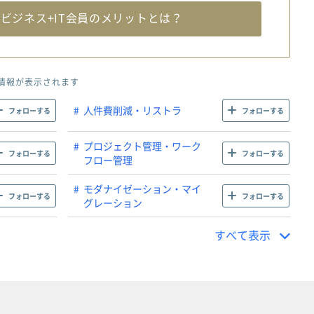
料
ビジネス+IT会員のメリットとは？
情報が表示されます
人件費削減・リストラ
フォローする
フォローする
プロジェクト管理・ワーク
フォローする
フォローする
フロー管理
モダナイゼーション・マイ
フォローする
フォローする
グレーション
すべて表示