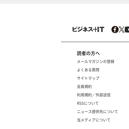
読者の方へ
メールマガジンの登録
よくある質問
サイトマップ
会員規約
利用規約／外部送信
RSSについて
ニュース提供先について
当メディアについて