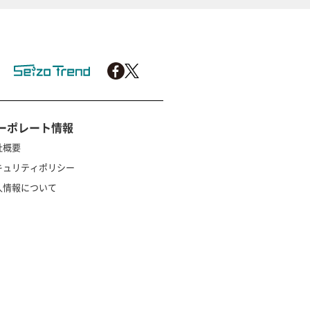
ーポレート情報
社概要
キュリティポリシー
人情報について