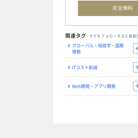
完全無
関連タグ
タグをフォローすると最新
グローバル・地政学・国際
情勢
ITコスト削減
Web開発・アプリ開発