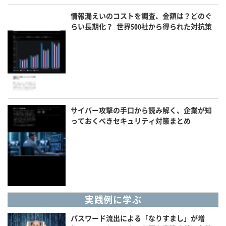
情報漏えいのコストを調査、金額は？どのぐ
らい長期化？ 世界500社から得られた対抗策
サイバー攻撃の手口から読み解く、企業が知
っておくべきセキュリティ対策まとめ
実践例に学ぶ
パスワード流出による「なりすまし」が増