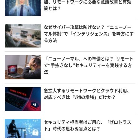
加、リモートワークに必要な意識改革と有効
策とは？
なぜサイバー攻撃は防げない？ “ニューノー
マル体制”で「インテリジェンス」を味方にす
る方法
「ニューノーマル」への準備とは？ リモート
で“手抜きなし”セキュリティーを実践する方
法
急拡大するリモートワークとクラウド利用、
対応すべきは「VPNの増強」だけか？
セキュリティ担当者はご用心、「ゼロトラス
ト」時代の思わぬ盲点とは？