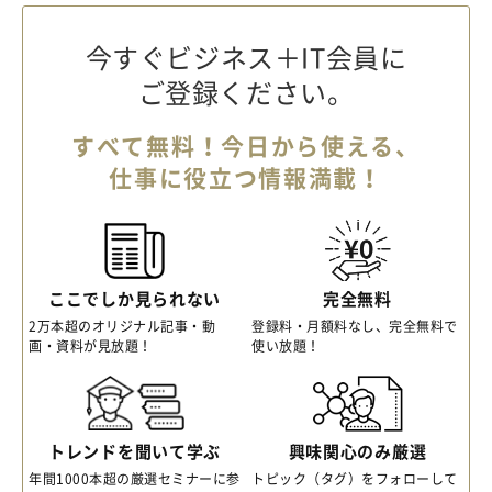
今すぐビジネス＋IT会員に
ご登録ください。
すべて無料！今日から使える、
仕事に役立つ情報満載！
ここでしか見られない
完全無料
2万本超のオリジナル記事・動
登録料・月額料なし、完全無料で
画・資料が見放題！
使い放題！
トレンドを聞いて学ぶ
興味関心のみ厳選
年間1000本超の厳選セミナーに参
トピック（タグ）をフォローして