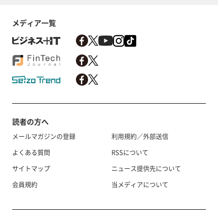
メディア一覧
読者の方へ
メールマガジンの登録
利用規約／外部送信
よくある質問
RSSについて
サイトマップ
ニュース提供先について
会員規約
当メディアについて