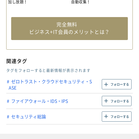
加し放題！
自動収集！
完全無料
ビジネス+IT会員のメリットとは？
関連タグ
タグをフォローすると最新情報が表示されます
ゼロトラスト・クラウドセキュリティ・S
フォローする
ASE
ファイアウォール・IDS・IPS
フォローする
セキュリティ総論
フォローする