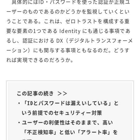
具体的にはID・パスワードを使った認証が正規ユ
ーザーのものであるのかどうかを監視していくとい
うことである。これは、ゼロトラストを構成する重
要な要素の1つである Identity にも通じる事項であ
るし、認証における DX（デジタルトランスフォーメ
ーション）にも関与する事項ともなるのだ。どうす
れば実現できるのだろうか。
この記事の続き ＞＞
・「IDとパスワードは漏えいしている」と
いう前提でのセキュリティー対策
・ユーザーの利便性はそのままで、高い
「不正検知率」と低い「アラート率」を