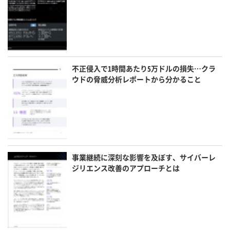
不正侵入で1時間あたり5万ドルの損失…クラ
ウドの脅威分析レポートから分かること
事業継続に深刻な影響を及ぼす、サイバーレ
ジリエンス改善のアプローチとは