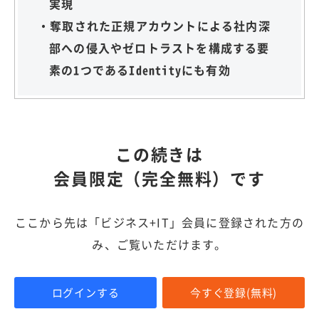
実現
・奪取された正規アカウントによる社内深
部への侵入やゼロトラストを構成する要
素の1つであるIdentityにも有効
この続きは
会員限定（完全無料）です
ここから先は「ビジネス+IT」会員に登録された方の
み、ご覧いただけます。
ログインする
今すぐ登録(無料)