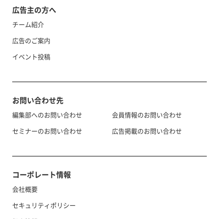
広告主の方へ
チーム紹介
広告のご案内
イベント投稿
お問い合わせ先
編集部へのお問い合わせ
会員情報のお問い合わせ
セミナーのお問い合わせ
広告掲載のお問い合わせ
コーポレート情報
会社概要
セキュリティポリシー