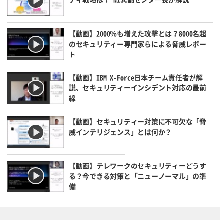
【動画】2000％も増えた攻撃とは？8000名超
のセキュリティー専門家らによる脅威レポー
ト
【動画】IBM X-Force日本チーム責任者が解
説、セキュリティーインシデント対応の最前
線
【動画】セキュリティー対策に不可欠な「脅
威インテリジェンス」とは何か？
【動画】テレワークのセキュリティーどうす
る？今できる対策と「ニューノーマル」の準
備