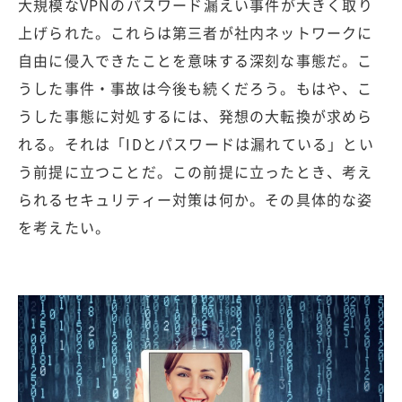
大規模なVPNのパスワード漏えい事件が大きく取り
上げられた。これらは第三者が社内ネットワークに
自由に侵入できたことを意味する深刻な事態だ。こ
うした事件・事故は今後も続くだろう。もはや、こ
うした事態に対処するには、発想の大転換が求めら
れる。それは「IDとパスワードは漏れている」とい
う前提に立つことだ。この前提に立ったとき、考え
られるセキュリティー対策は何か。その具体的な姿
を考えたい。