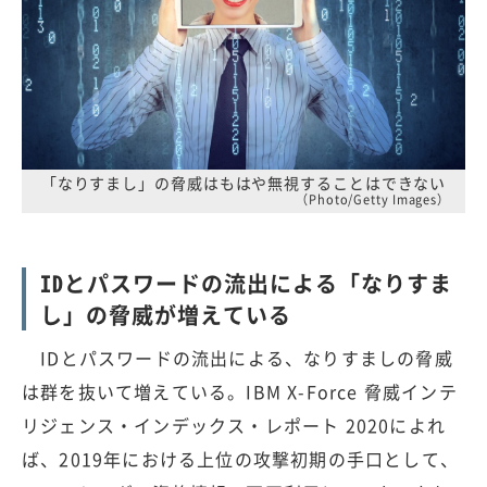
「なりすまし」の脅威はもはや無視することはできない
（Photo/Getty Images）
IDとパスワードの流出による「なりすま
し」の脅威が増えている
IDとパスワードの流出による、なりすましの脅威
は群を抜いて増えている。IBM X-Force 脅威インテ
リジェンス・インデックス・レポート 2020によれ
ば、2019年における上位の攻撃初期の手口として、