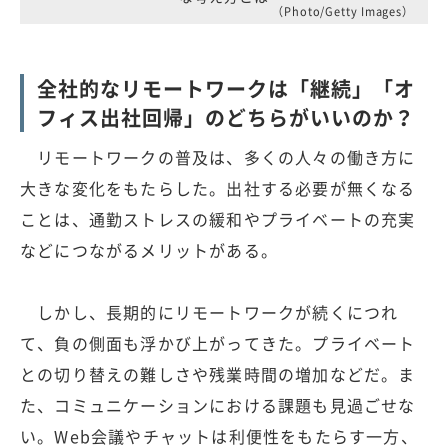
（Photo/Getty Images）
全社的なリモートワークは「継続」「オ
フィス出社回帰」のどちらがいいのか？
リモートワークの普及は、多くの人々の働き方に
大きな変化をもたらした。出社する必要が無くなる
ことは、通勤ストレスの緩和やプライベートの充実
などにつながるメリットがある。
しかし、長期的にリモートワークが続くにつれ
て、負の側面も浮かび上がってきた。プライベート
との切り替えの難しさや残業時間の増加などだ。ま
た、コミュニケーションにおける課題も見過ごせな
い。Web会議やチャットは利便性をもたらす一方、