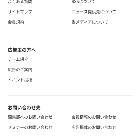
よくある質問
RSSについて
サイトマップ
ニュース提供先について
会員規約
当メディアについて
広告主の方へ
チーム紹介
広告のご案内
イベント投稿
お問い合わせ先
編集部へのお問い合わせ
会員情報のお問い合わせ
セミナーのお問い合わせ
広告掲載のお問い合わせ