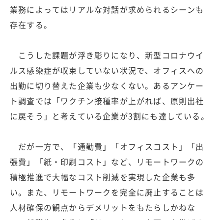
業務によってはリアルな対話が求められるシーンも
存在する。
こうした課題が浮き彫りになり、新型コロナウイ
ルス感染症が収束していない状況で、オフィスへの
出勤に切り替えた企業も少なくない。あるアンケー
ト調査では「ワクチン接種率が上がれば、原則出社
に戻そう」と考えている企業が3割にも達している。
だが一方で、「通勤費」「オフィスコスト」「出
張費」「紙・印刷コスト」など、リモートワークの
積極推進で大幅なコスト削減を実現した企業も多
い。また、リモートワークを完全に廃止することは
人材確保の観点からデメリットをもたらしかねな