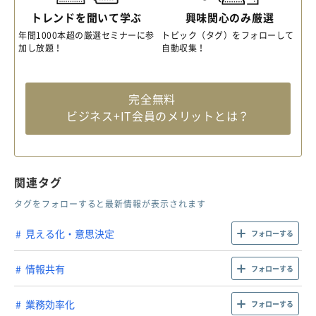
トレンドを聞いて学ぶ
興味関心のみ厳選
年間1000本超の厳選セミナーに参
トピック（タグ）をフォローして
加し放題！
自動収集！
完全無料
ビジネス+IT会員のメリットとは？
関連タグ
タグをフォローすると最新情報が表示されます
見える化・意思決定
フォローする
情報共有
フォローする
業務効率化
フォローする