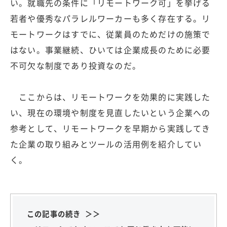
い。就職先の条件に「リモートワーク可」を挙げる
若者や優秀なパラレルワーカーも多く存在する。リ
モートワークはすでに、従業員のためだけの施策で
はない。事業継続、ひいては企業成長のために必要
不可欠な制度であり投資なのだ。
ここからは、リモートワークを効果的に実践した
い、現在の環境や制度を見直したいという企業への
参考として、リモートワークを早期から実践してき
た企業の取り組みとツールの活用例を紹介してい
く。
この記事の続き ＞＞