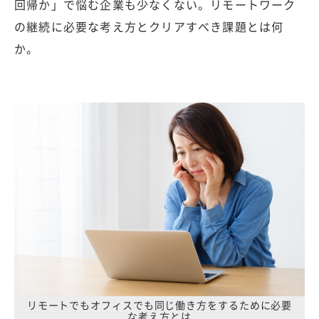
回帰か」で悩む企業も少なくない。リモートワーク
の継続に必要な考え方とクリアすべき課題とは何
か。
リモートでもオフィスでも同じ働き方をするために必要
な考え方とは