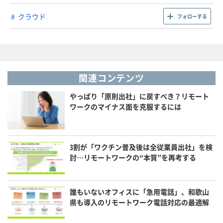
クラウド
フォローする
関連コンテンツ
やっぱり「原則出社」に戻すべき？リモート
ワークのマイナス面を克服するには
3割が「ワクチン普及後は全従業員出社」を検
討…リモートワークの“本質”を再考する
誰もいないオフィスに「急用電話」、和歌山
県も導入のリモートワーク電話対応の最適解