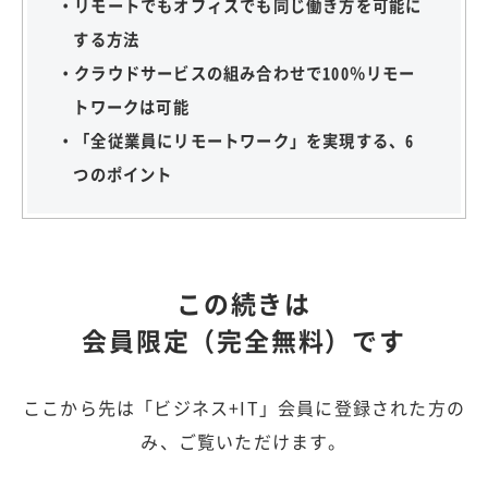
・リモートでもオフィスでも同じ働き方を可能に
する方法
・クラウドサービスの組み合わせで100％リモー
トワークは可能
・「全従業員にリモートワーク」を実現する、6
つのポイント
この続きは
会員限定（完全無料）です
ここから先は「ビジネス+IT」会員に登録された方の
み、ご覧いただけます。