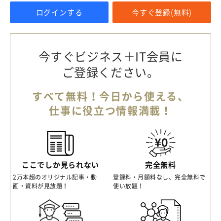
ログインする
今すぐ登録(無料)
今すぐビジネス＋IT会員に
ご登録ください。
すべて無料！今日から使える、
仕事に役立つ情報満載！
ここでしか見られない
完全無料
2万本超のオリジナル記事・動
登録料・月額料なし、完全無料で
画・資料が見放題！
使い放題！