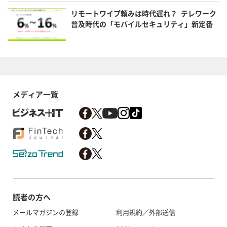
リモートワイプ頼みは時代遅れ？ テレワーク
普及時代の「モバイルセキュリティ」新定番
メディア一覧
読者の方へ
メールマガジンの登録
利用規約／外部送信