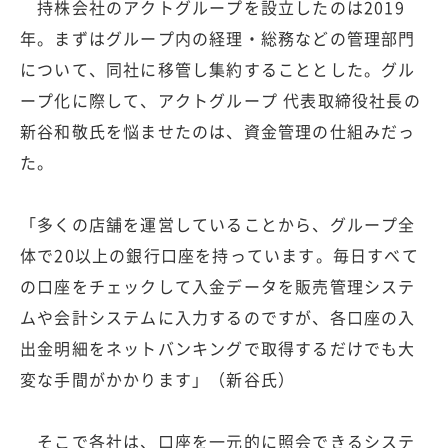
持株会社のアクトグループを設立したのは2019
年。まずはグループ内の経理・総務などの管理部門
について、同社に移管し集約することとした。グル
ープ化に際して、アクトグループ 代表取締役社長の
新谷和敬氏を悩ませたのは、資金管理の仕組みだっ
た。
「多くの店舗を運営していることから、グループ全
体で20以上の銀行口座を持っています。毎日すべて
の口座をチェックして入金データを販売管理システ
ムや会計システムに入力するのですが、各口座の入
出金明細をネットバンキングで取得するだけでも大
変な手間がかかります」（新谷氏）
そこで各社は、口座を一元的に照会できるシステ