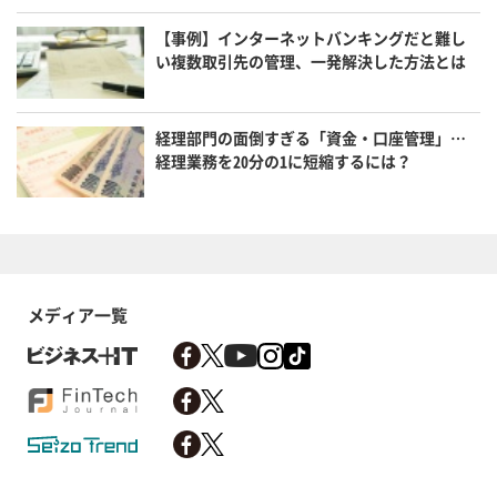
【事例】インターネットバンキングだと難し
い複数取引先の管理、一発解決した方法とは
経理部門の面倒すぎる「資金・口座管理」…
経理業務を20分の1に短縮するには？
メディア一覧