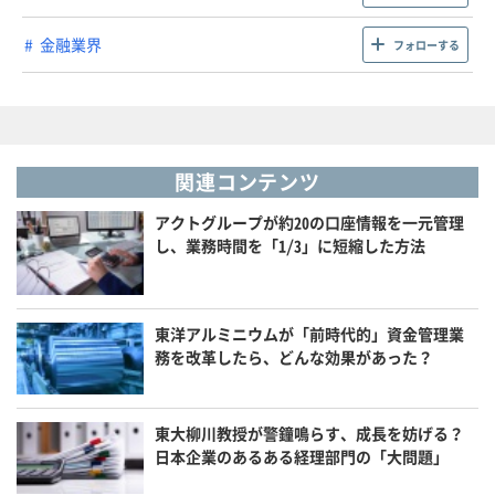
金融業界
フォローする
関連コンテンツ
アクトグループが約20の口座情報を一元管理
し、業務時間を「1/3」に短縮した方法
東洋アルミニウムが「前時代的」資金管理業
務を改革したら、どんな効果があった？
東大柳川教授が警鐘鳴らす、成長を妨げる？
日本企業のあるある経理部門の「大問題」