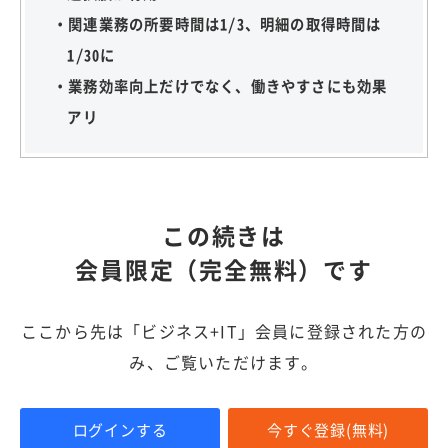
・関連業務の所要時間は1/3、明細の取得時間は
1/30に
・業務効率向上だけでなく、働きやすさにも効果
アリ
この続きは
会員限定（完全無料）です
ここから先は「ビジネス+IT」会員に登録された方の
み、ご覧いただけます。
ログインする
今すぐ登録(無料)