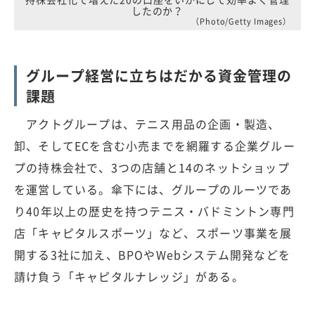
したのか？
（Photo/Getty Images）
グループ経営に立ちはだかる資金管理の
課題
アクトグループは、テニス用品の企画・製造、
卸、そしてECを含む小売までを網羅する企業グルー
プの持株会社で、3つの店舗と14のネットショップ
を運営している。傘下には、グループのルーツであ
り40年以上の歴史を持つテニス・バドミントン専門
店「キャピタルスポーツ」など、スポーツ事業を展
開する3社に加え、BPOやWebシステム開発などを
請け負う「キャピタルナレッジ」がある。