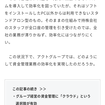
ムを導入して効率化を図っていたが、それはソフト
をインストールしたPC以外からは利用できないスタ
ンドアロン型のもの。そのままの仕組みで持株会社
のスタッフが全口座の管理を引き受けたのでは、全
社の業務が滞りかねず、効率化にはつながりにく
い。
この状況下で、アクトグループでは、どのように
して資金管理業務の効率化を実現したのだろうか。
この記事の続き ＞＞
・グループ経営の資金管理に「クラウド」という
選択肢が有効