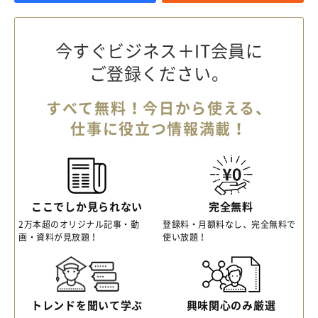
今すぐビジネス＋IT会員に
ご登録ください。
すべて無料！今日から使える、
仕事に役立つ情報満載！
ここでしか見られない
完全無料
2万本超のオリジナル記事・動
登録料・月額料なし、完全無料で
画・資料が見放題！
使い放題！
トレンドを聞いて学ぶ
興味関心のみ厳選