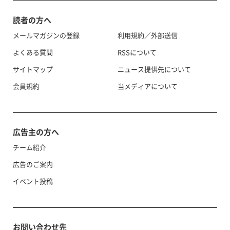
読者の方へ
メールマガジンの登録
利用規約／外部送信
よくある質問
RSSについて
サイトマップ
ニュース提供先について
会員規約
当メディアについて
広告主の方へ
チーム紹介
広告のご案内
イベント投稿
お問い合わせ先