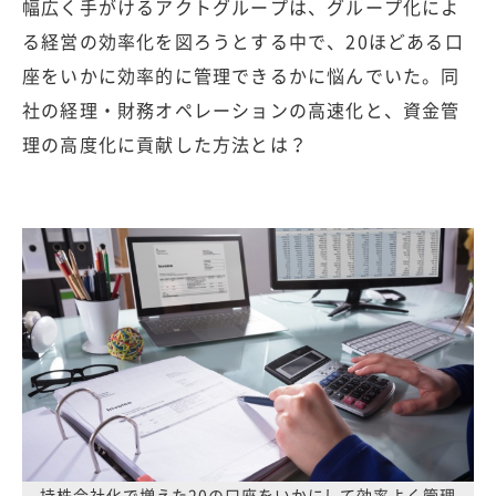
幅広く手がけるアクトグループは、グループ化によ
る経営の効率化を図ろうとする中で、20ほどある口
座をいかに効率的に管理できるかに悩んでいた。同
社の経理・財務オペレーションの高速化と、資金管
理の高度化に貢献した方法とは？
持株会社化で増えた20の口座をいかにして効率よく管理