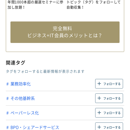
年間1000本超の厳選セミナーに参
トピック（タグ）をフォローして
加し放題！
自動収集！
完全無料
ビジネス+IT会員のメリットとは？
関連タグ
タグをフォローすると最新情報が表示されます
業務効率化
フォローする
その他基幹系
フォローする
ペーパーレス化
フォローする
BPO・シェアードサービス
フォローする