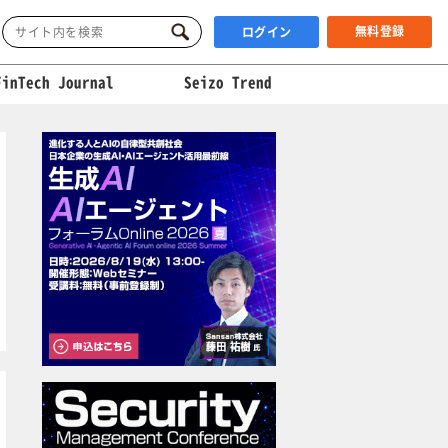
無料登録
ログイン
FinTech Journal
Seizo Trend