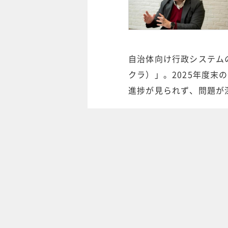
自治体向け行政システム
クラ）」。2025年度
進捗が見られず、問題が