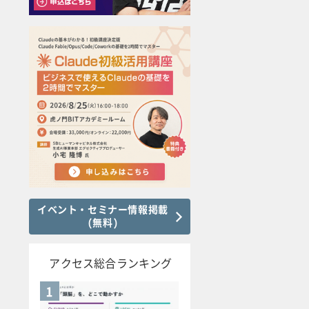
イベント・セミナー情報掲載
(無料)
アクセス総合ランキング
1