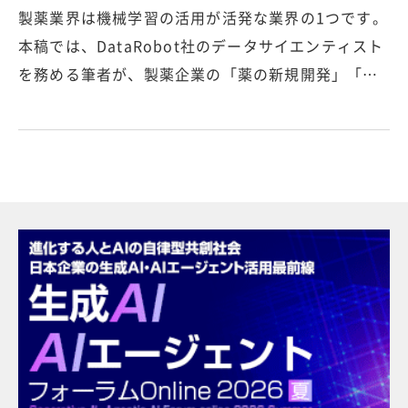
製薬業界は機械学習の活用が活発な業界の1つです。
本稿では、DataRobot社のデータサイエンティスト
を務める筆者が、製薬企業の「薬の新規開発」「…