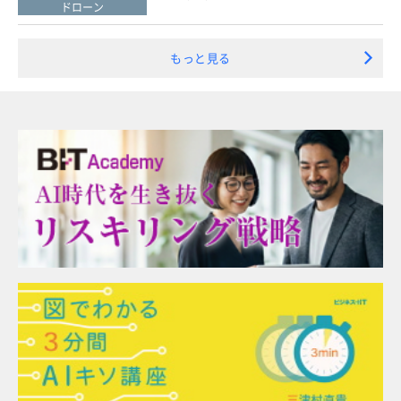
ドローン
もっと見る