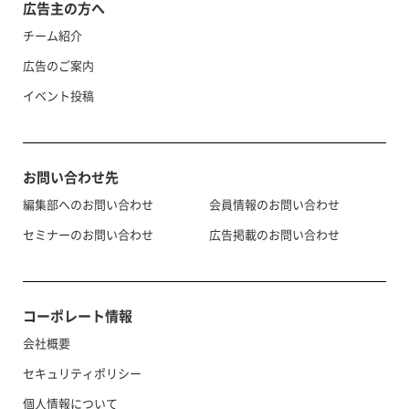
広告主の方へ
チーム紹介
広告のご案内
イベント投稿
お問い合わせ先
編集部へのお問い合わせ
会員情報のお問い合わせ
セミナーのお問い合わせ
広告掲載のお問い合わせ
コーポレート情報
会社概要
セキュリティポリシー
個人情報について