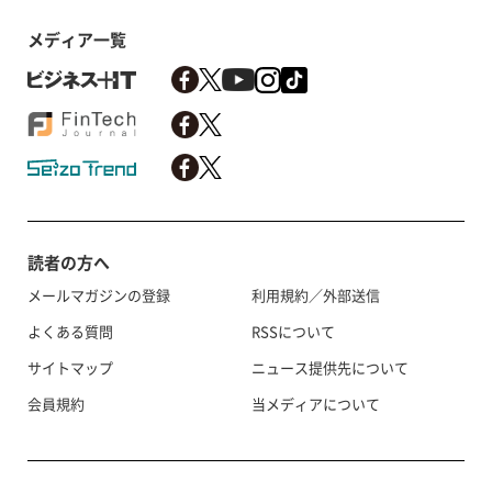
メディア一覧
読者の方へ
メールマガジンの登録
利用規約／外部送信
よくある質問
RSSについて
サイトマップ
ニュース提供先について
会員規約
当メディアについて