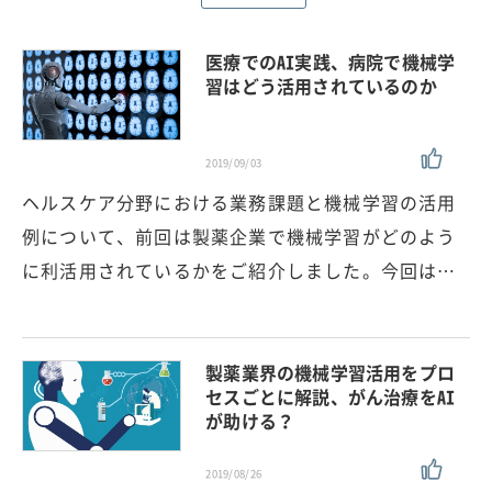
医療でのAI実践、病院で機械学
習はどう活用されているのか
2019/09/03
ヘルスケア分野における業務課題と機械学習の活用
例について、前回は製薬企業で機械学習がどのよう
に利活用されているかをご紹介しました。今回は…
製薬業界の機械学習活用をプロ
セスごとに解説、がん治療をAI
が助ける？
2019/08/26