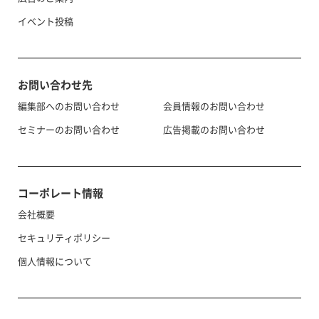
イベント投稿
お問い合わせ先
編集部へのお問い合わせ
会員情報のお問い合わせ
セミナーのお問い合わせ
広告掲載のお問い合わせ
コーポレート情報
会社概要
セキュリティポリシー
個人情報について