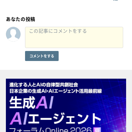
あなたの投稿
コメントをする