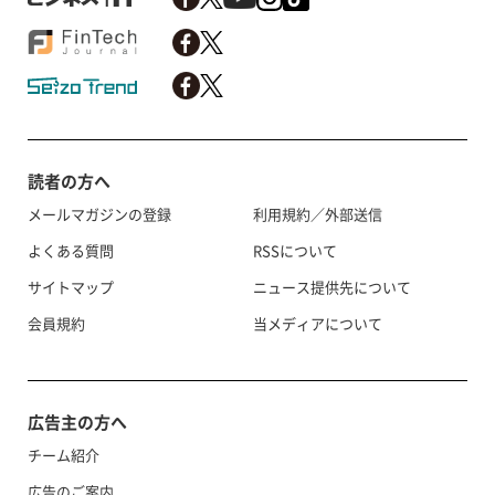
読者の方へ
メールマガジンの登録
利用規約／外部送信
よくある質問
RSSについて
サイトマップ
ニュース提供先について
会員規約
当メディアについて
広告主の方へ
チーム紹介
広告のご案内