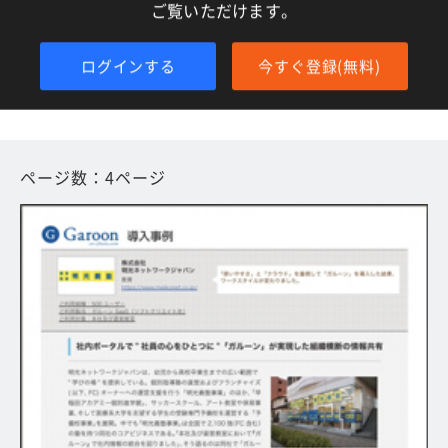
ご覧いただけます。
ログインする
今すぐ登録(無料)
ページ数：4ページ