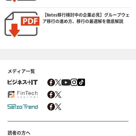
【Notes移行検討中の企業必見】グループウェ
ア移行の進め方、移行の最適解を徹底解説
メディア一覧
読者の方へ