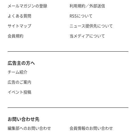
メールマガジンの登録
利用規約／外部送信
よくある質問
RSSについて
サイトマップ
ニュース提供先について
会員規約
当メディアについて
広告主の方へ
チーム紹介
広告のご案内
イベント投稿
お問い合わせ先
編集部へのお問い合わせ
会員情報のお問い合わせ