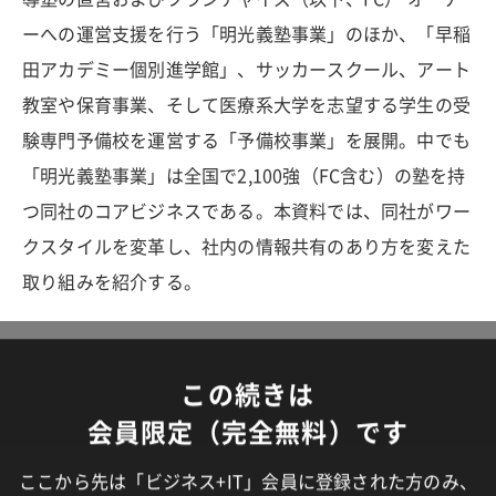
ーへの運営支援を行う「明光義塾事業」のほか、「早稲
田アカデミー個別進学館」、サッカースクール、アート
教室や保育事業、そして医療系大学を志望する学生の受
験専門予備校を運営する「予備校事業」を展開。中でも
「明光義塾事業」は全国で2,100強（FC含む）の塾を持
つ同社のコアビジネスである。本資料では、同社がワー
クスタイルを変革し、社内の情報共有のあり方を変えた
取り組みを紹介する。
この続きは
会員限定（完全無料）です
ここから先は「ビジネス+IT」会員に登録された方のみ、