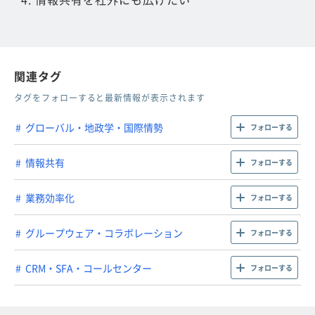
関連タグ
タグをフォローすると最新情報が表示されます
グローバル・地政学・国際情勢
フォローする
情報共有
フォローする
業務効率化
フォローする
グループウェア・コラボレーション
フォローする
CRM・SFA・コールセンター
フォローする