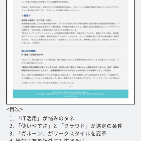
<目次>
「IT活用」が悩みのタネ
「使いやすさ」と「クラウド」が選定の条件
「ガルーン」がワークスタイルを変革
情報共有を社外にも広げたい