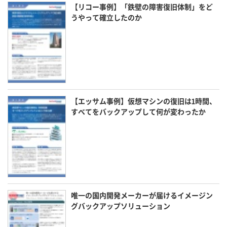
【リコー事例】「鉄壁の障害復旧体制」をど
うやって確立したのか
【エッサム事例】仮想マシンの復旧は1時間、
すべてをバックアップして何が変わったか
唯一の国内開発メーカーが届けるイメージン
グバックアップソリューション