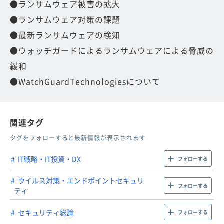
●ランサムウェア被害の拡大
●ランサムウェア対策の課題
●最新ランサムウェアの検知
●ウォッチガードによるランサムウェアによる脅威の
緩和
●WatchGuardTechnologiesについて
関連タグ
タグをフォローすると最新情報が表示されます
IT戦略・IT投資・DX
フォローする
ウイルス対策・エンドポイントセキュリ
フォローする
ティ
セキュリティ総論
フォローする