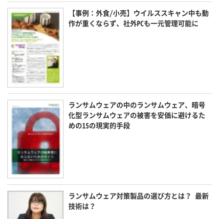
【事例：外食/小売】ウイルススキャン中も動
作が重くならず、社外PCも一元管理可能に
ランサムウェアの中のランサムウェア、暗号
化型ランサムウェアの被害を安価に避けるた
めの15の現実的手段
ランサムウェア対策製品の選び方とは？ 最新
技術は？