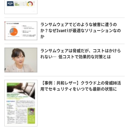
ランサムウェアでどのような被害に遭うの
か？なぜIvantiが最適なソリューションなの
か
ランサムウェアは脅威だが、コストはかけら
れない… 低コストで効果的な対策とは
【事例：共和レザー】クラウド上の脅威DB活
用でセキュリティをいつでも最新の状態に