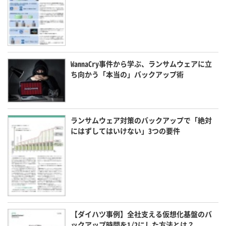
WannaCry事件から学ぶ、ランサムウェアに立
ち向かう「本当の」バックアップ術
ランサムウェア対策のバックアップで「絶対
にはずしてはいけない」3つの要件
【ダイハツ事例】全社支える仮想化基盤のバ
ックアップ時間を1/2にした方法とは？