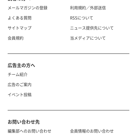
メールマガジンの登録
利用規約／外部送信
よくある質問
RSSについて
サイトマップ
ニュース提供先について
会員規約
当メディアについて
広告主の方へ
チーム紹介
広告のご案内
イベント投稿
お問い合わせ先
編集部へのお問い合わせ
会員情報のお問い合わせ