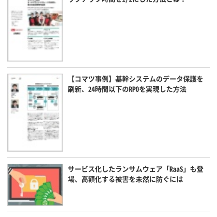
【コマツ事例】基幹システムのデータ保護を
刷新、24時間以下のRPOを実現した方法
サービス化したランサムウェア「RaaS」も登
場、高額化する被害を未然に防ぐには