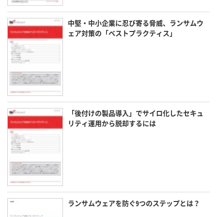
中堅・中小企業に忍び寄る脅威、ランサムウ
ェア対策の「ベストプラクティス」
「後付けの製品導入」でサイロ化したセキュ
リティ運用から脱却するには
ランサムウェアを防ぐ9つのステップとは？