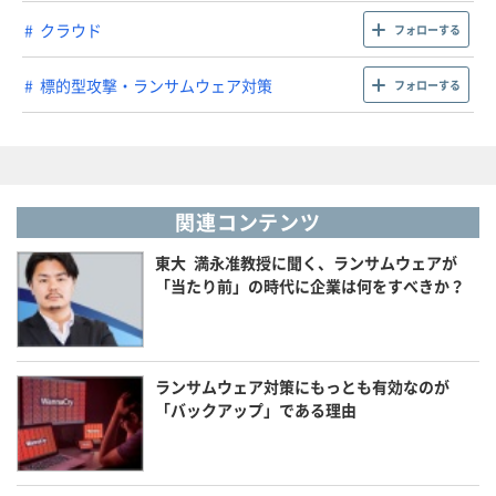
クラウド
フォローする
標的型攻撃・ランサムウェア対策
フォローする
関連コンテンツ
東大 満永准教授に聞く、ランサムウェアが
「当たり前」の時代に企業は何をすべきか？
ランサムウェア対策にもっとも有効なのが
「バックアップ」である理由