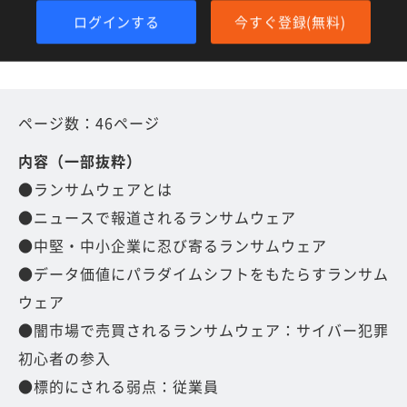
ログインする
今すぐ登録(無料)
ページ数：46ページ
内容（一部抜粋）
●ランサムウェアとは
●ニュースで報道されるランサムウェア
●中堅・中小企業に忍び寄るランサムウェア
●データ価値にパラダイムシフトをもたらすランサム
ウェア
●闇市場で売買されるランサムウェア：サイバー犯罪
初心者の参入
●標的にされる弱点：従業員