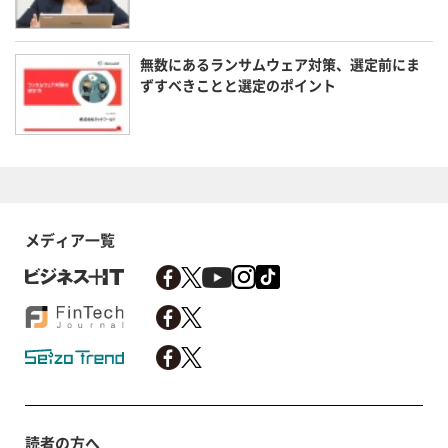
無数にあるランサムウェア対策、選定前にま
ずすべきことと選定のポイント
メディア一覧
読者の方へ