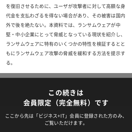
を復旧させるために、ユーザが攻撃者に対して高額な身
代金を支払わざるを得ない場合があり、その被害は国内
外で後を絶たない。本資料では、ランサムウェアが中
堅・中小企業にとって脅威となっている現状を紹介し、
ランサムウェアに特有のいくつかの特性を検証するとと
もにランサムウェア攻撃の脅威を緩和する方法を提示す
る。
この続きは
会員限定（完全無料）です
ここから先は「ビジネス+IT」会員に登録された方のみ、
ご覧いただけます。