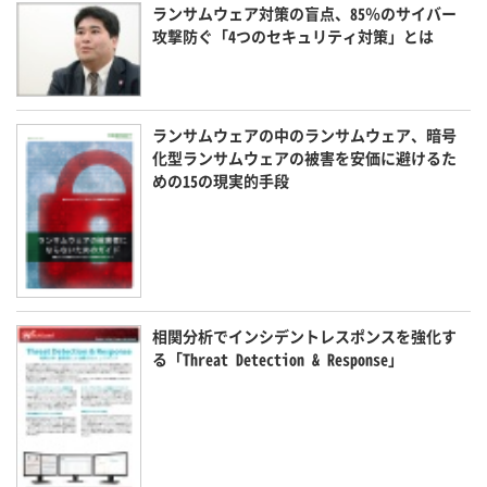
ランサムウェア対策の盲点、85％のサイバー
攻撃防ぐ「4つのセキュリティ対策」とは
ランサムウェアの中のランサムウェア、暗号
化型ランサムウェアの被害を安価に避けるた
めの15の現実的手段
相関分析でインシデントレスポンスを強化す
る「Threat Detection & Response」