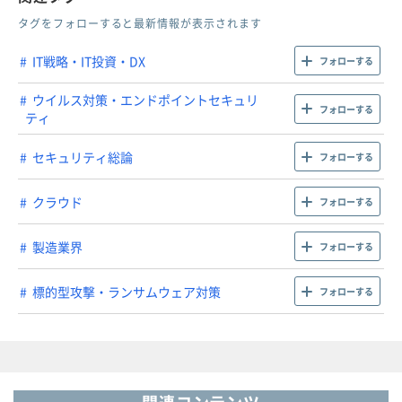
タグをフォローすると最新情報が表示されます
IT戦略・IT投資・DX
フォローする
ウイルス対策・エンドポイントセキュリ
フォローする
ティ
セキュリティ総論
フォローする
クラウド
フォローする
製造業界
フォローする
標的型攻撃・ランサムウェア対策
フォローする