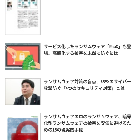
サービス化したランサムウェア「RaaS」も登
場、高額化する被害を未然に防ぐには
ランサムウェア対策の盲点、85％のサイバー
攻撃防ぐ「4つのセキュリティ対策」とは
ランサムウェアの中のランサムウェア、暗号
化型ランサムウェアの被害を安価に避けるた
めの15の現実的手段