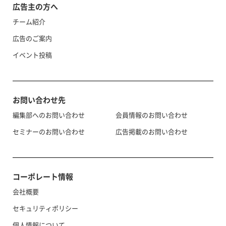
広告主の方へ
チーム紹介
広告のご案内
イベント投稿
お問い合わせ先
編集部へのお問い合わせ
会員情報のお問い合わせ
セミナーのお問い合わせ
広告掲載のお問い合わせ
コーポレート情報
会社概要
セキュリティポリシー
個人情報について