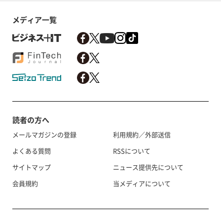
メディア一覧
読者の方へ
メールマガジンの登録
利用規約／外部送信
よくある質問
RSSについて
サイトマップ
ニュース提供先について
会員規約
当メディアについて