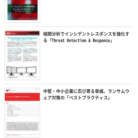
相関分析でインシデントレスポンスを強化す
る「Threat Detection & Response」
中堅・中小企業に忍び寄る脅威、ランサムウ
ェア対策の「ベストプラクティス」