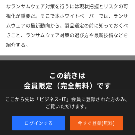
なランサムウェア対策を行うには現状把握とリスクの可
視化が重要だ。そこで本ホワイトペーパーでは、ランサ
ムウェアの最新動向から、製品選定の前に知っておくべ
きこと、ランサムウェア対策の選び方や最新技術などを
紹介する。
この続きは
会員限定（完全無料）です
ここから先は「ビジネス+IT」会員に登録された方のみ、
ご覧いただけます。
ログインする
今すぐ登録(無料)