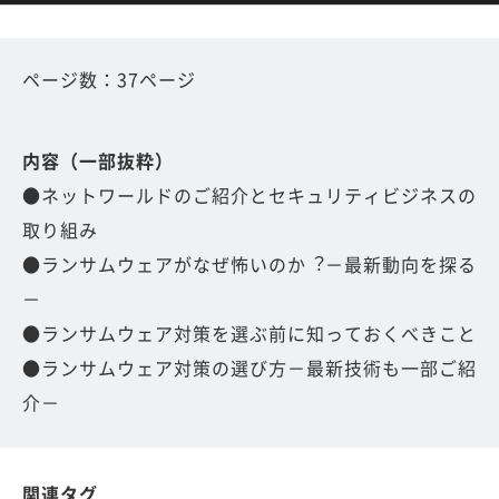
ページ数：37ページ
内容（一部抜粋）
●ネットワールドのご紹介とセキュリティビジネスの
取り組み
●ランサムウェアがなぜ怖いのか︖－最新動向を探る
－
●ランサムウェア対策を選ぶ前に知っておくべきこと
●ランサムウェア対策の選び方－最新技術も一部ご紹
介－
関連タグ