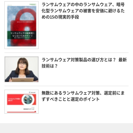
ランサムウェアの中のランサムウェア、暗号
化型ランサムウェアの被害を安価に避けるた
めの15の現実的手段
ランサムウェア対策製品の選び方とは？ 最新
技術は？
無数にあるランサムウェア対策、選定前にま
ずすべきことと選定のポイント