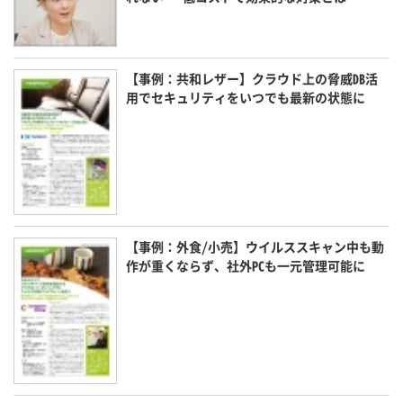
【事例：共和レザー】クラウド上の脅威DB活
用でセキュリティをいつでも最新の状態に
【事例：外食/小売】ウイルススキャン中も動
作が重くならず、社外PCも一元管理可能に