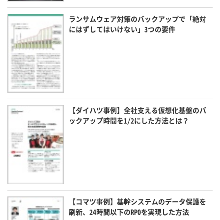
ランサムウェア対策のバックアップで「絶対
にはずしてはいけない」3つの要件
【ダイハツ事例】全社支える仮想化基盤のバ
ックアップ時間を1/2にした方法とは？
【コマツ事例】基幹システムのデータ保護を
刷新、24時間以下のRPOを実現した方法