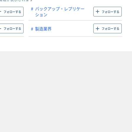
バックアップ・レプリケー
フォローする
フォローする
ション
製造業界
フォローする
フォローする