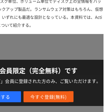
torは、ディスク単位、ボリューム単位でディスク上の全情報をバッ
ックアップ製品だ。ランサムウェア対策はもちろん、仮想
いずれにも最適な設計となっている。本資料では、Acti
能詳細について紹介する。
会員限定（完全無料）です
IT」会員に登録された方のみ、ご覧いただけます。
ンする
今すぐ登録(無料)