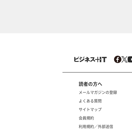
読者の方へ
メールマガジンの登録
よくある質問
サイトマップ
会員規約
利用規約／外部送信