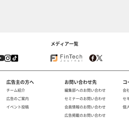
メディア一覧
広告主の方へ
お問い合わせ先
コ
チーム紹介
編集部へのお問い合わせ
会
広告のご案内
セミナーのお問い合わせ
セ
イベント投稿
会員情報のお問い合わせ
個
広告掲載のお問い合わせ