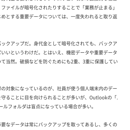
、ファイルが暗号化されたりすることで「業務が止まる」
じめとする重要データについては、一度失われると取り返
ックアップだ。身代金として暗号化されても、バックア
ばいいというわけだ。とはいえ、機密データや重要データ
て当然。破損などを防ぐためにも2重、3重に保護してい
の対象になっているのが、社員が使う個人端末内のデー
ることに目を向けられることが多いが、Outlookの「.
メールフォルダは盲点になっている場合が多い。
要なデータは常にバックアップを取ってあるし、多くの