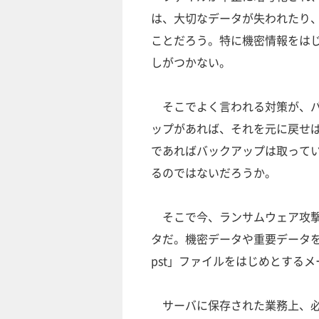
は、大切なデータが失われたり
ことだろう。特に機密情報をは
しがつかない。
そこでよく言われる対策が、バ
ップがあれば、それを元に戻せ
であればバックアップは取ってい
るのではないだろうか。
そこで今、ランサムウェア攻撃
タだ。機密データや重要データを守
pst」ファイルをはじめとする
サーバに保存された業務上、必