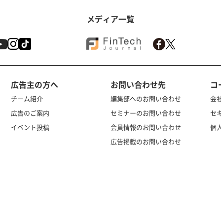
メディア一覧
広告主の方へ
お問い合わせ先
コ
チーム紹介
編集部へのお問い合わせ
会
広告のご案内
セミナーのお問い合わせ
セ
イベント投稿
会員情報のお問い合わせ
個
広告掲載のお問い合わせ