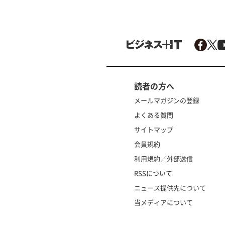
読者の方へ
メールマガジンの登録
よくある質問
サイトマップ
会員規約
利用規約／外部送信
RSSについて
ニュース提供先について
当メディアについて