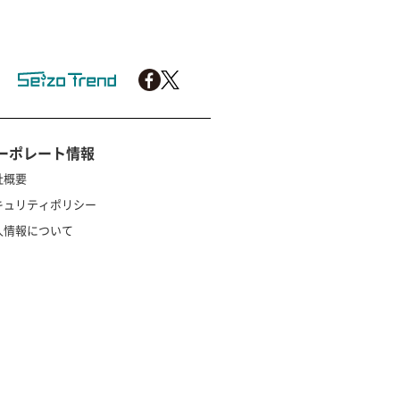
ーポレート情報
社概要
キュリティポリシー
人情報について