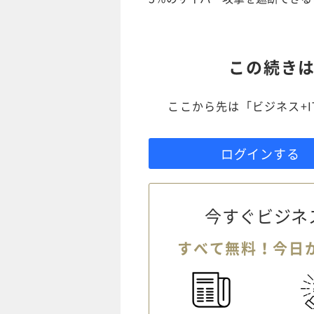
この続き
ここから先は「ビジネス+
ログインする
今すぐビジネ
すべて無料！今日