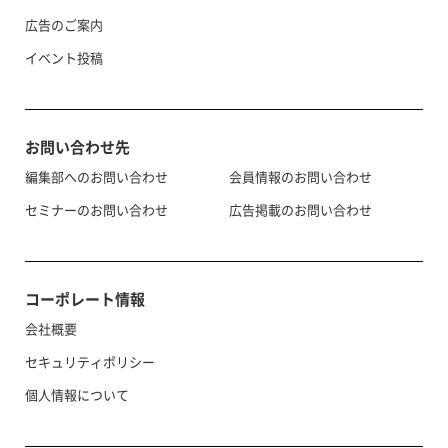
広告のご案内
イベント投稿
お問い合わせ先
編集部へのお問い合わせ
会員情報のお問い合わせ
セミナーのお問い合わせ
広告掲載のお問い合わせ
コーポレート情報
会社概要
セキュリティポリシー
個人情報について