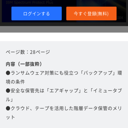
ログインする
今すぐ登録(無料)
ページ数：28ページ
内容（一部抜粋）
●ランサムウェア対策にも役立つ「バックアップ」環
境の条件
●安全な保管先は「エアギャップ」と「イミュータブ
ル」
●クラウド、テープを活用した階層データ保管のメリ
ット