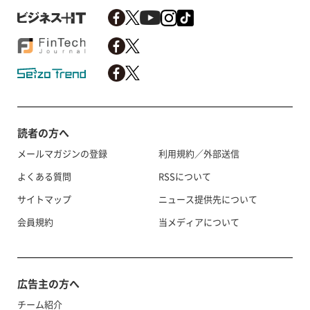
読者の方へ
メールマガジンの登録
利用規約／外部送信
よくある質問
RSSについて
サイトマップ
ニュース提供先について
会員規約
当メディアについて
広告主の方へ
チーム紹介