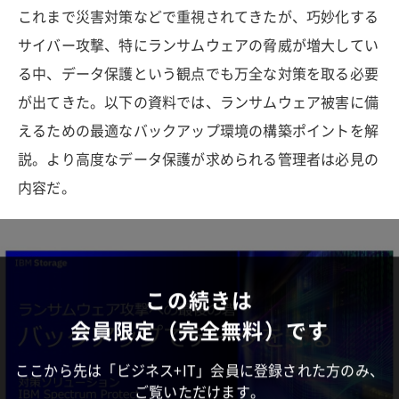
これまで災害対策などで重視されてきたが、巧妙化する
サイバー攻撃、特にランサムウェアの脅威が増大してい
る中、データ保護という観点でも万全な対策を取る必要
が出てきた。以下の資料では、ランサムウェア被害に備
えるための最適なバックアップ環境の構築ポイントを解
説。より高度なデータ保護が求められる管理者は必見の
内容だ。
この続きは
会員限定（完全無料）です
ここから先は「ビジネス+IT」会員に登録された方のみ、
ご覧いただけます。