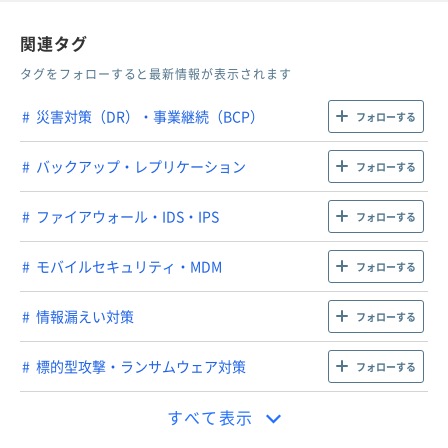
関連タグ
タグをフォローすると最新情報が表示されます
災害対策（DR）・事業継続（BCP）
フォローする
バックアップ・レプリケーション
フォローする
ファイアウォール・IDS・IPS
フォローする
モバイルセキュリティ・MDM
フォローする
情報漏えい対策
フォローする
標的型攻撃・ランサムウェア対策
フォローする
すべて表示