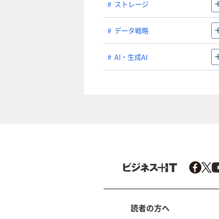
ストレージ
データ戦略
AI・生成AI
読者の方へ