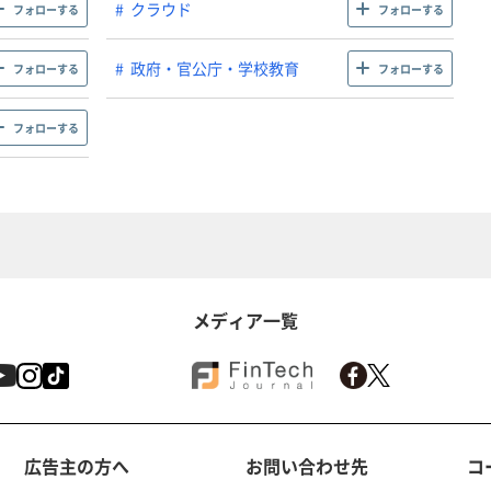
クラウド
フォローする
フォローする
政府・官公庁・学校教育
フォローする
フォローする
フォローする
メディア一覧
広告主の方へ
お問い合わせ先
コ