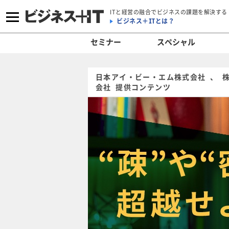
ITと経営の融合でビジネスの課題を解決する
ビジネス＋ITとは？
セミナー
スペシャル
日本アイ・ビー・エム株式会社 、 
会社 提供コンテンツ