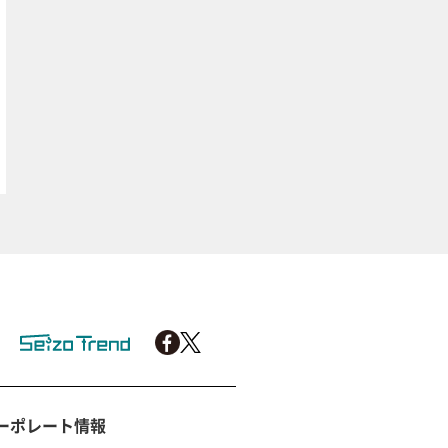
ーポレート情報