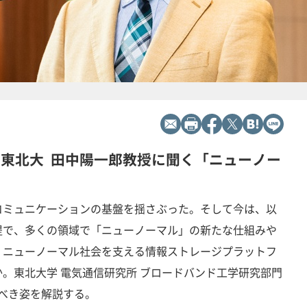
 東北大 田中陽一郎教授に聞く「ニューノー
コミュニケーションの基盤を揺さぶった。そして今は、以
提で、多くの領域で「ニューノーマル」の新たな仕組みや
、ニューノーマル社会を支える情報ストレージプラットフ
。東北大学 電気通信研究所 ブロードバンド工学研究部門
るべき姿を解説する。