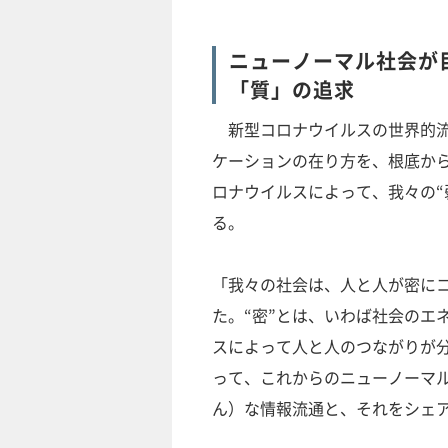
ニューノーマル社会が
「質」の追求
新型コロナウイルスの世界的流
ケーションの在り方を、根底から
ロナウイルスによって、我々の“
る。
「我々の社会は、人と人が密に
た。“密”とは、いわば社会のエ
スによって人と人のつながりが
って、これからのニューノーマル
ん）な情報流通と、それをシェ