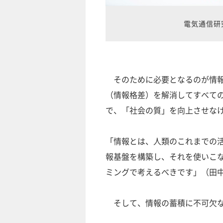
電気通信研
そのために必要となるのが情報
（情報格差）を解消してすべて
で、「社会の質」を向上させな
「情報とは、人類のこれまでの
報基盤を構築し、それを使いこ
ミングで考えるべきです」（田
そして、情報の蓄積に不可欠な