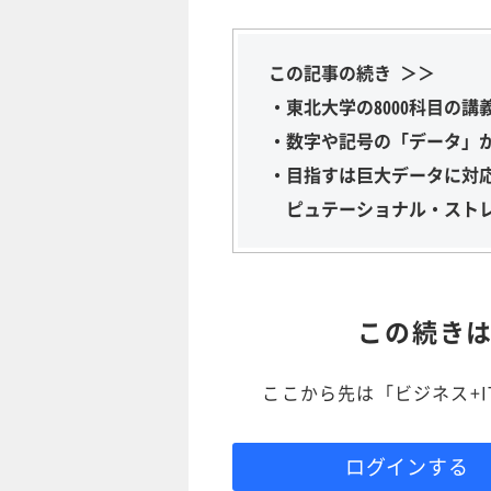
この記事の続き ＞＞
・東北大学の8000科目の
・数字や記号の「データ」
・目指すは巨大データに対
ピュテーショナル・スト
この続き
ここから先は「ビジネス+
ログインする