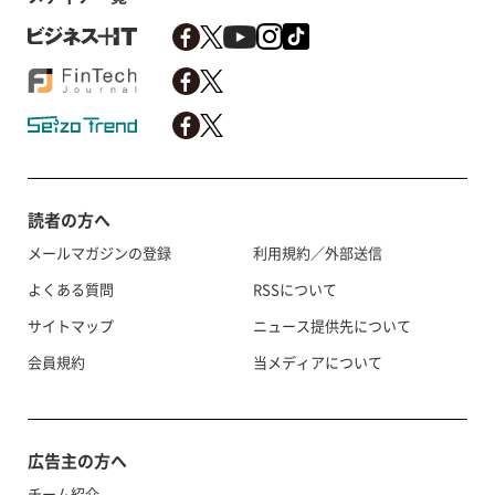
読者の方へ
メールマガジンの登録
利用規約／外部送信
よくある質問
RSSについて
サイトマップ
ニュース提供先について
会員規約
当メディアについて
広告主の方へ
チーム紹介