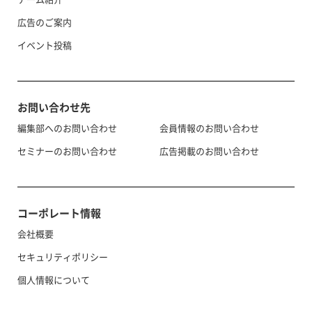
広告のご案内
イベント投稿
お問い合わせ先
編集部へのお問い合わせ
会員情報のお問い合わせ
セミナーのお問い合わせ
広告掲載のお問い合わせ
コーポレート情報
会社概要
セキュリティポリシー
個人情報について