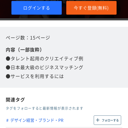
ログインする
今すぐ登録(無料)
ページ数：15ページ
内容（一部抜粋）
●タレント起用のクリエイティブ例
●日本最大級のビジネスマッチング
●サービスを利用するには
関連タグ
タグをフォローすると最新情報が表示されます
デザイン経営・ブランド・PR
フォローする