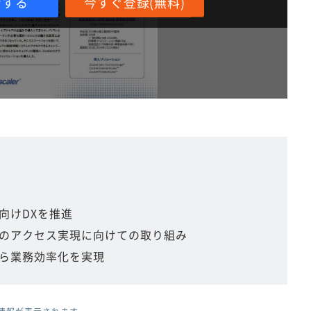
ンする
今すぐ登録(無料)
向けDXを推進
のアクセス実現に向けての取り組み
ら業務効率化を実現