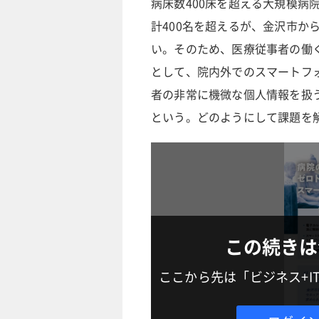
病床数400床を超える大規模病
計400名を超えるが、金沢市か
い。そのため、医療従事者の働
として、院内外でのスマートフ
者の非常に機微な個人情報を扱
という。どのようにして課題を
この続きは
ここから先は「ビジネス+