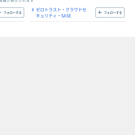
情報が表示されます
ゼロトラスト・クラウドセ
フォローする
フォローする
キュリティ・SASE