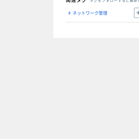
タグをフォローすると最新
ネットワーク管理