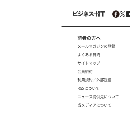
読者の方へ
メールマガジンの登録
よくある質問
サイトマップ
会員規約
利用規約／外部送信
RSSについて
ニュース提供先について
当メディアについて