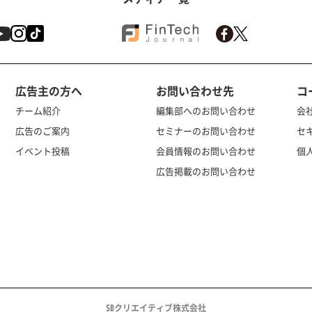
広告主の方へ
お問い合わせ先
コ
チーム紹介
編集部へのお問い合わせ
会
広告のご案内
セミナーのお問い合わせ
セ
イベント投稿
会員情報のお問い合わせ
個
広告掲載のお問い合わせ
SBクリエイティブ株式会社