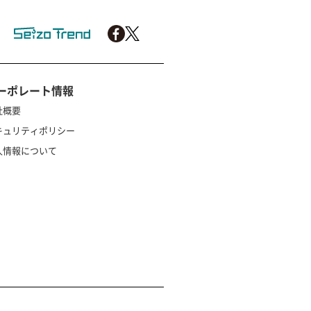
ーポレート情報
社概要
キュリティポリシー
人情報について