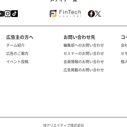
広告主の方へ
お問い合わせ先
コ
チーム紹介
編集部へのお問い合わせ
会
広告のご案内
セミナーのお問い合わせ
セ
イベント投稿
会員情報のお問い合わせ
個
広告掲載のお問い合わせ
SBクリエイティブ株式会社