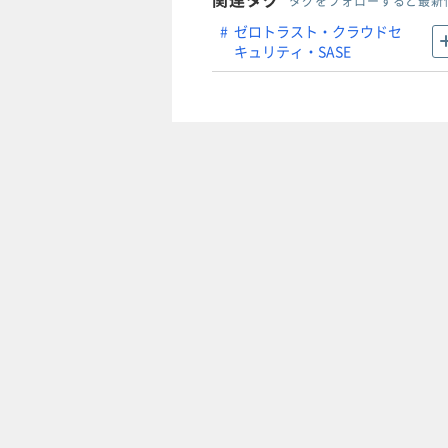
タグをフォローすると最新
ゼロトラスト・クラウドセ
キュリティ・SASE