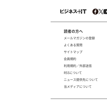
読者の方へ
メールマガジンの登録
よくある質問
サイトマップ
会員規約
利用規約／外部送信
RSSについて
ニュース提供先について
当メディアについて