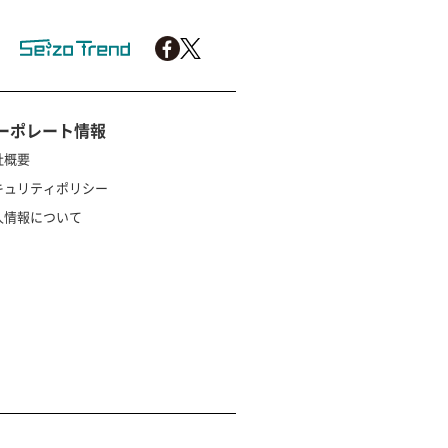
ーポレート情報
社概要
キュリティポリシー
人情報について