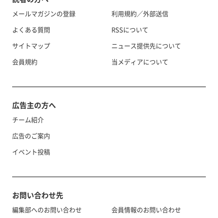
メールマガジンの登録
利用規約／外部送信
よくある質問
RSSについて
サイトマップ
ニュース提供先について
会員規約
当メディアについて
広告主の方へ
チーム紹介
広告のご案内
イベント投稿
お問い合わせ先
編集部へのお問い合わせ
会員情報のお問い合わせ