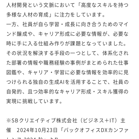
人材開発という文脈において「高度なスキルを持つ
多様な人材の育成」に注力をしています。
一方、社員が自ら学習・成長に向き合うためのマイ
ンド醸成や、キャリア形成に必要な情報が、必要な
時に手に入る仕組み作りが課題となっていました。
その状況を解決する手段の一つとして、体系化され
た部署の情報や職務経験の事例がまとめられた仕事
図鑑や、キャリア・学習に必要な情報を効率的に見
つけられる独自の生成AIを活用することで、社員の
自発的、且つ効率的なキャリア形成・スキル獲得の
実現に挑戦しています。
※SBクリエイティブ株式会社（ビジネス＋IT）主
催 2024年10月23日「バックオフィスDXカンファ