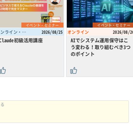
イベント・セミナー
イベント・セミナー
オンライン・東京都
2026/08/25
オンライン
2026/08/2
Claude初級活用講座
AIでシステム運用保守はこ
う変わる！取り組むべき3つ
のポイント