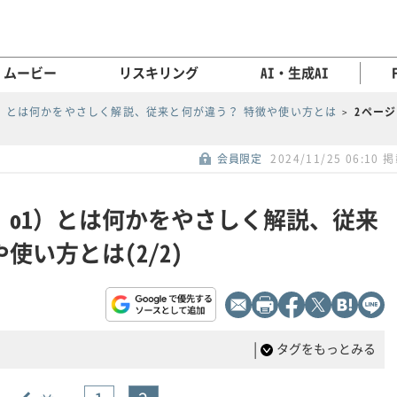
ムービー
リスキリング
AI・生成AI
PT o1）とは何かをやさしく解説、従来と何が違う？ 特徴や使い方とは
2ペー
会員限定
2024/11/25 06:10 
atGPT o1）とは何かをやさしく解説、従来
使い方とは(2/2)
|
タグをもっとみる