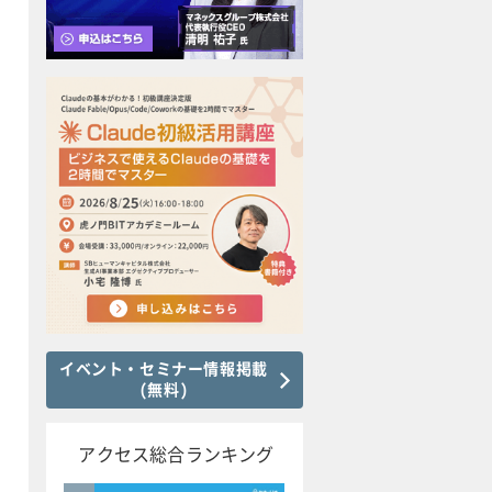
イベント・セミナー情報掲載
(無料)
アクセス総合ランキング