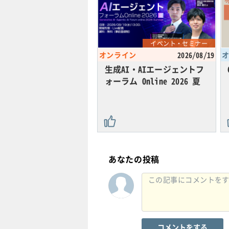
イベント・セミナー
オンライン
2026/08/19
生成AI・AIエージェントフ
ォーラム Online 2026 夏
あなたの投稿
コメントをする