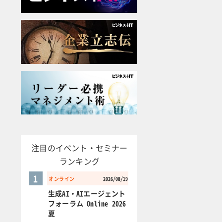
注目のイベント・セミナー
ランキング
1
オンライン
2026/08/19
生成AI・AIエージェント
フォーラム Online 2026
夏