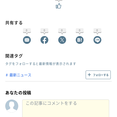
共有する
0
0
0
0
0
関連タグ
タグをフォローすると最新情報が表示されます
最新ニュース
フォローする
あなたの投稿