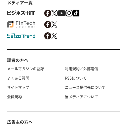
メディア一覧
読者の方へ
メールマガジンの登録
利用規約／外部送信
よくある質問
RSSについて
サイトマップ
ニュース提供先について
会員規約
当メディアについて
広告主の方へ