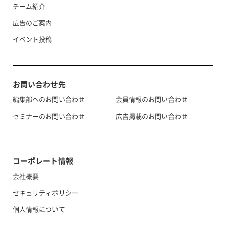
チーム紹介
広告のご案内
イベント投稿
お問い合わせ先
編集部へのお問い合わせ
会員情報のお問い合わせ
セミナーのお問い合わせ
広告掲載のお問い合わせ
コーポレート情報
会社概要
セキュリティポリシー
個人情報について