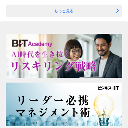
もっと見る