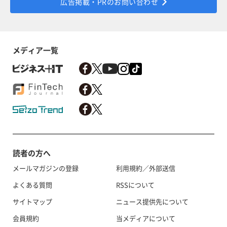
広告掲載・PRのお問い合わせ
メディア一覧
読者の方へ
メールマガジンの登録
利用規約／外部送信
よくある質問
RSSについて
サイトマップ
ニュース提供先について
会員規約
当メディアについて