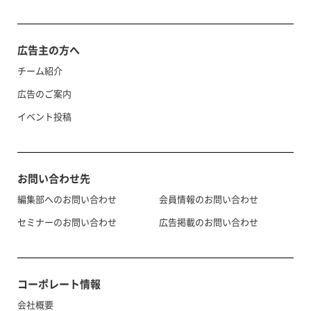
広告主の方へ
チーム紹介
広告のご案内
イベント投稿
お問い合わせ先
編集部へのお問い合わせ
会員情報のお問い合わせ
セミナーのお問い合わせ
広告掲載のお問い合わせ
コーポレート情報
会社概要