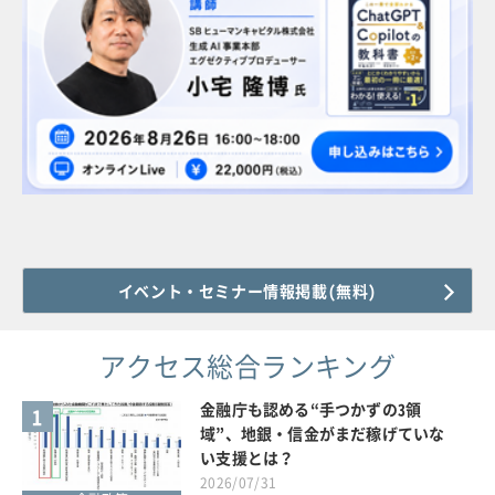
イベント・セミナー情報掲載(無料)
アクセス総合ランキング
金融庁も認める“手つかずの3領
1
域”、地銀・信金がまだ稼げていな
い支援とは？
2026/07/31