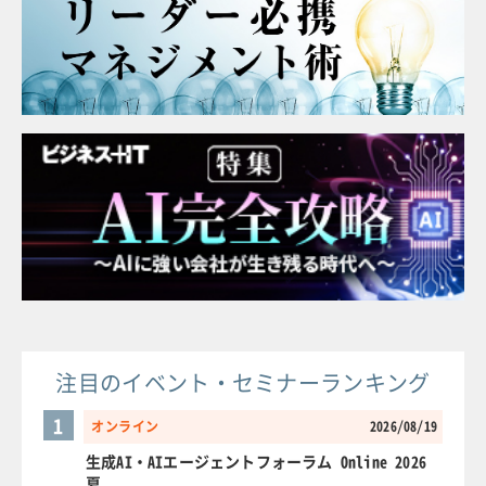
注目のイベント・セミナーランキング
1
オンライン
2026/08/19
生成AI・AIエージェントフォーラム Online 2026
夏