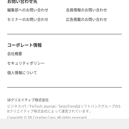
お問い合わせ先
編集部へのお問い合わせ
会員情報のお問い合わせ
セミナーのお問い合わせ
広告掲載のお問い合わせ
コーポレート情報
会社概要
セキュリティポリシー
個人情報について
SBクリエイティブ株式会社
ビジネス+IT／FinTech Journal／SeizoTrendはソフトバンクグループのS
Bクリエイティブ株式会社によって運営されています。
Copyright © SB Creative Corp. All rights reserved.