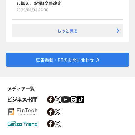
ル導入、安保3文書改定
2026/08/08 07:00
もっと見る
広告掲載・PRのお問い合わせ
メディア一覧