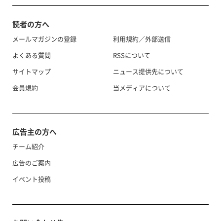
読者の方へ
メールマガジンの登録
利用規約／外部送信
よくある質問
RSSについて
サイトマップ
ニュース提供先について
会員規約
当メディアについて
広告主の方へ
チーム紹介
広告のご案内
イベント投稿