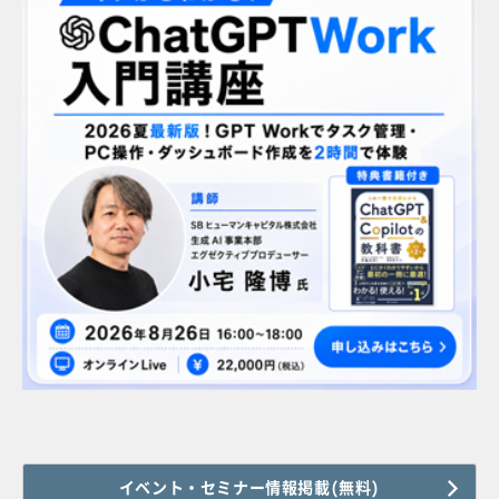
イベント・セミナー情報掲載(無料)