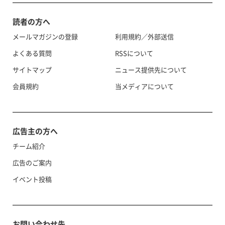
読者の方へ
メールマガジンの登録
利用規約／外部送信
よくある質問
RSSについて
サイトマップ
ニュース提供先について
会員規約
当メディアについて
広告主の方へ
チーム紹介
広告のご案内
イベント投稿
お問い合わせ先