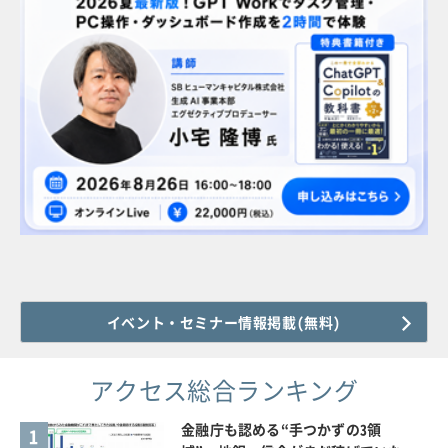
イベント・セミナー情報掲載(無料)
アクセス総合ランキング
金融庁も認める“手つかずの3領
1