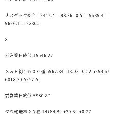
ナスダック総合 19447.41 -98.86 -0.51 19639.41 1
9696.11 19380.5
8
前営業日終値 19546.27
Ｓ＆Ｐ総合５００種 5967.84 -13.03 -0.22 5999.67
6018.20 5952.56
前営業日終値 5980.87
ダウ輸送株２０種 14764.80 +39.30 +0.27