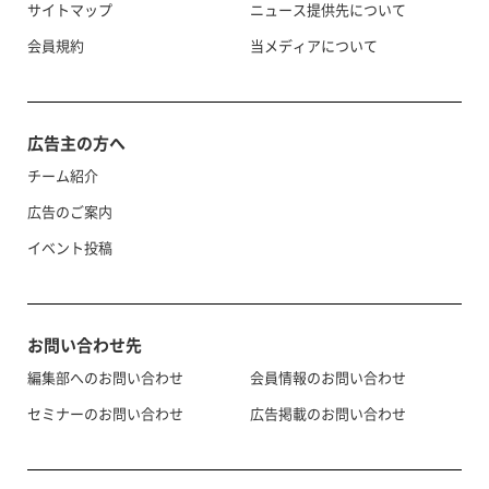
サイトマップ
ニュース提供先について
会員規約
当メディアについて
広告主の方へ
チーム紹介
広告のご案内
イベント投稿
お問い合わせ先
編集部へのお問い合わせ
会員情報のお問い合わせ
セミナーのお問い合わせ
広告掲載のお問い合わせ