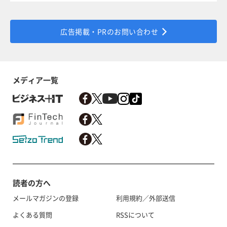
広告掲載・PRのお問い合わせ
メディア一覧
読者の方へ
メールマガジンの登録
利用規約／外部送信
よくある質問
RSSについて