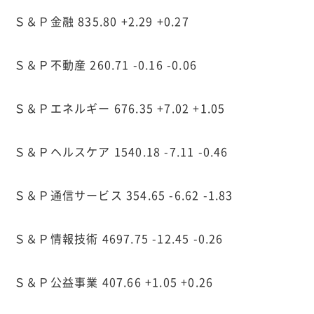
Ｓ＆Ｐ金融 835.80 +2.29 +0.27
Ｓ＆Ｐ不動産 260.71 -0.16 -0.06
Ｓ＆Ｐエネルギー 676.35 +7.02 +1.05
Ｓ＆Ｐヘルスケア 1540.18 -7.11 -0.46
Ｓ＆Ｐ通信サービス 354.65 -6.62 -1.83
Ｓ＆Ｐ情報技術 4697.75 -12.45 -0.26
Ｓ＆Ｐ公益事業 407.66 +1.05 +0.26