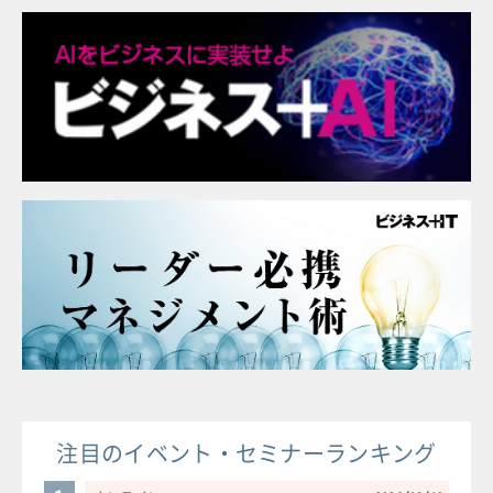
注目のイベント・セミナーランキング