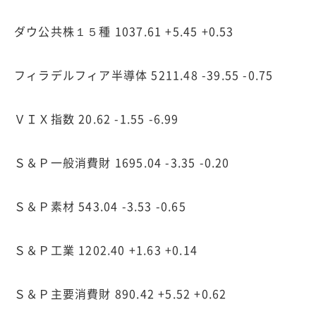
ダウ公共株１５種 1037.61 +5.45 +0.53
フィラデルフィア半導体 5211.48 -39.55 -0.75
ＶＩＸ指数 20.62 -1.55 -6.99
Ｓ＆Ｐ一般消費財 1695.04 -3.35 -0.20
Ｓ＆Ｐ素材 543.04 -3.53 -0.65
Ｓ＆Ｐ工業 1202.40 +1.63 +0.14
Ｓ＆Ｐ主要消費財 890.42 +5.52 +0.62