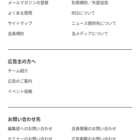
メールマガジンの登録
利用規約／外部送信
よくある質問
RSSについて
サイトマップ
ニュース提供先について
会員規約
当メディアについて
広告主の方へ
チーム紹介
広告のご案内
イベント投稿
お問い合わせ先
編集部へのお問い合わせ
会員情報のお問い合わせ
セミナーのお問い合わせ
広告掲載のお問い合わせ