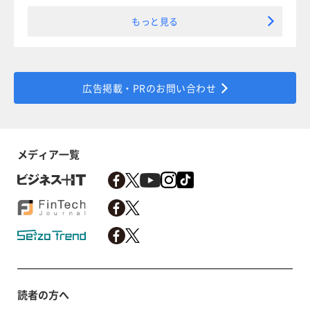
もっと見る
広告掲載・PRのお問い合わせ
メディア一覧
読者の方へ