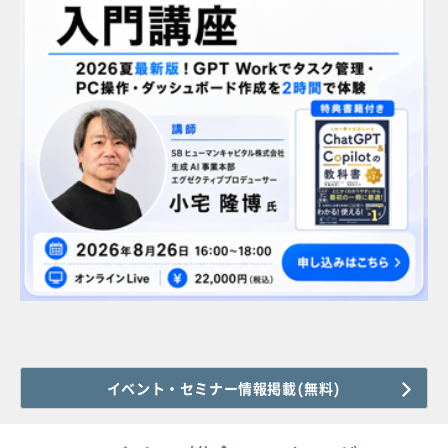
イベント・セミナー情報掲載(無料)