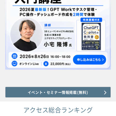
イベント・セミナー情報掲載(無料)
アクセス総合ランキング