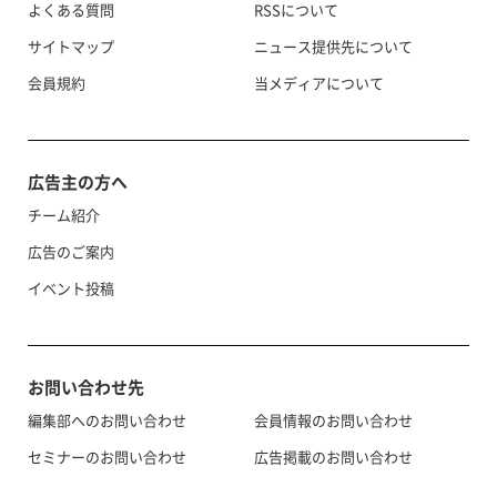
よくある質問
RSSについて
サイトマップ
ニュース提供先について
会員規約
当メディアについて
広告主の方へ
チーム紹介
広告のご案内
イベント投稿
お問い合わせ先
編集部へのお問い合わせ
会員情報のお問い合わせ
セミナーのお問い合わせ
広告掲載のお問い合わせ