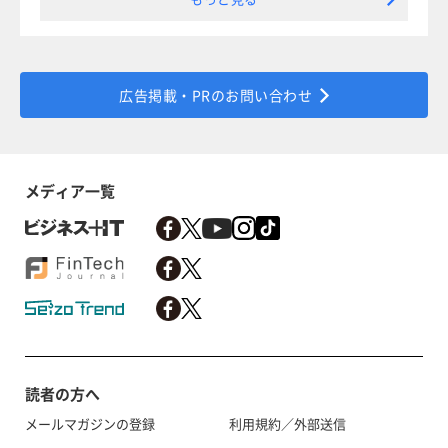
広告掲載・PRのお問い合わせ
メディア一覧
読者の方へ
メールマガジンの登録
利用規約／外部送信