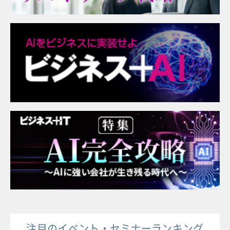
注目のイベント・セミナーランキング